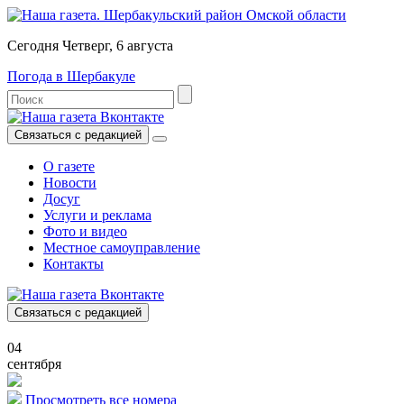
Сегодня Четверг, 6 августа
Погода в Шербакуле
Связаться с редакцией
О газете
Новости
Досуг
Услуги и реклама
Фото и видео
Местное самоуправление
Контакты
Связаться с редакцией
04
сентября
Просмотреть все номера