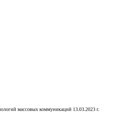
ологий массовых коммуникаций 13.03.2023 г.