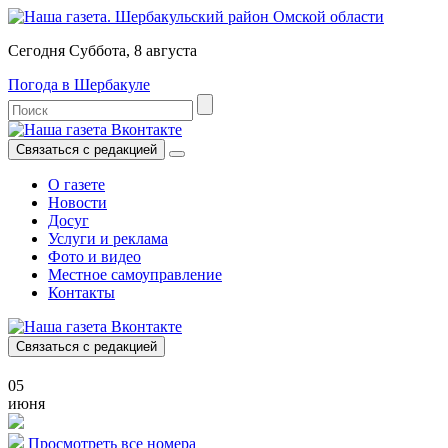
Сегодня Суббота, 8 августа
Погода в Шербакуле
Связаться с редакцией
О газете
Новости
Досуг
Услуги и реклама
Фото и видео
Местное самоуправление
Контакты
Связаться с редакцией
05
июня
Просмотреть все номера