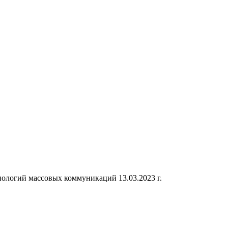
ологий массовых коммуникаций 13.03.2023 г.