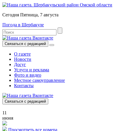
Сегодня Пятница, 7 августа
Погода в Шербакуле
Связаться с редакцией
О газете
Новости
Досуг
Услуги и реклама
Фото и видео
Местное самоуправление
Контакты
Связаться с редакцией
11
июня
Просмотреть все номера