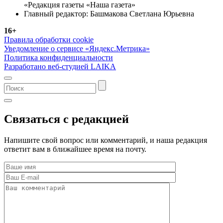
«Редакция газеты «Наша газета»
Главный редактор: Башмакова Светлана Юрьевна
16+
Правила обработки cookie
Уведомление о сервисе «Яндекс.Метрика»
Политика конфиденциальности
Разработано веб-студией LAIKA
Связаться с редакцией
Напишите свой вопрос или комментарий, и наша редакция
ответит вам в ближайшее время на почту.