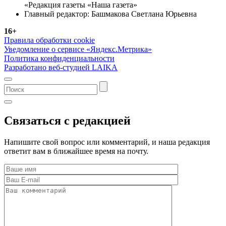
«Редакция газеты «Наша газета»
Главный редактор: Башмакова Светлана Юрьевна
16+
Правила обработки cookie
Уведомление о сервисе «Яндекс.Метрика»
Политика конфиденциальности
Разработано веб-студией LAIKA
Связаться с редакцией
Напишите свой вопрос или комментарий, и наша редакция
ответит вам в ближайшее время на почту.