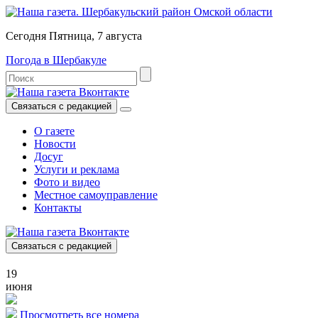
Сегодня Пятница, 7 августа
Погода в Шербакуле
Связаться с редакцией
О газете
Новости
Досуг
Услуги и реклама
Фото и видео
Местное самоуправление
Контакты
Связаться с редакцией
19
июня
Просмотреть все номера