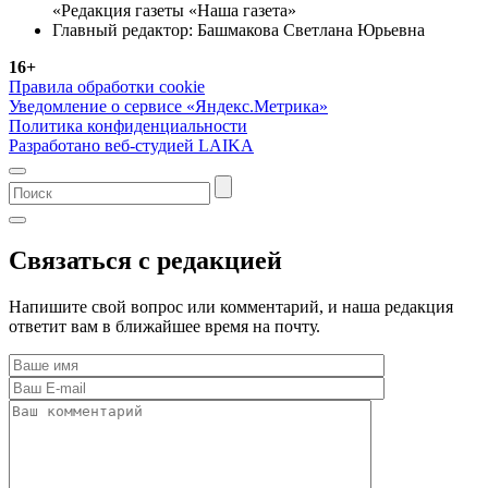
«Редакция газеты «Наша газета»
Главный редактор: Башмакова Светлана Юрьевна
16+
Правила обработки cookie
Уведомление о сервисе «Яндекс.Метрика»
Политика конфиденциальности
Разработано веб-студией LAIKA
Связаться с редакцией
Напишите свой вопрос или комментарий, и наша редакция
ответит вам в ближайшее время на почту.