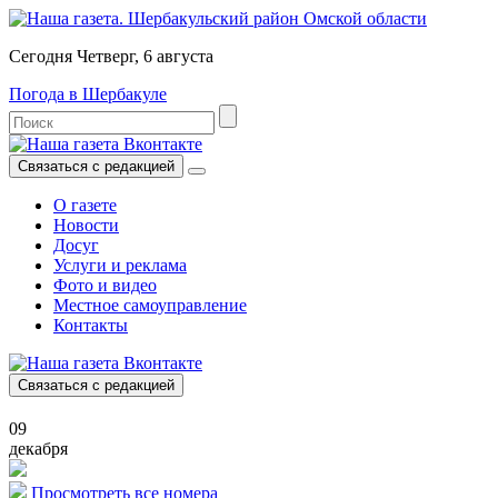
Сегодня Четверг, 6 августа
Погода в Шербакуле
Связаться с редакцией
О газете
Новости
Досуг
Услуги и реклама
Фото и видео
Местное самоуправление
Контакты
Связаться с редакцией
09
декабря
Просмотреть все номера