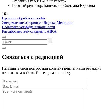
«Редакция газеты «Наша газета»
Главный редактор: Башмакова Светлана Юрьевна
16+
Правила обработки cookie
Уведомление о сервисе «Яндекс.Метрика»
Политика конфиденциальности
Разработано веб-студией LAIKA
Связаться с редакцией
Напишите свой вопрос или комментарий, и наша редакция
ответит вам в ближайшее время на почту.