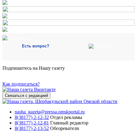
Есть вопрос?
Подпишитесь на Нашу газету
Как подписаться?
Связаться с редакцией
nasha_gazeta@pressa.omskportal.ru
8(38177) 2-12-32
Отдел рекламы
8(38177) 2-12-81
Главный редактор
8(38177) 2-13-52
Обозреватели