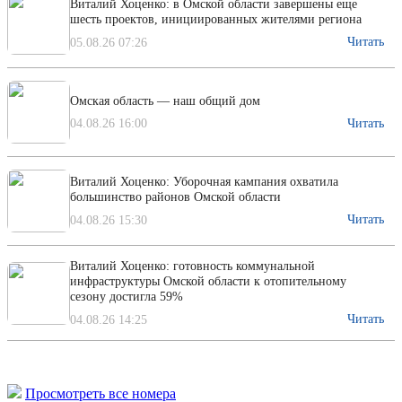
Виталий Хоценко: в Омской области завершены еще
шесть проектов, инициированных жителями региона
Читать
05.08.26 07:26
Омская область — наш общий дом
Читать
04.08.26 16:00
Виталий Хоценко: Уборочная кампания охватила
большинство районов Омской области
Читать
04.08.26 15:30
Виталий Хоценко: готовность коммунальной
инфраструктуры Омской области к отопительному
сезону достигла 59%
Читать
04.08.26 14:25
Просмотреть все номера