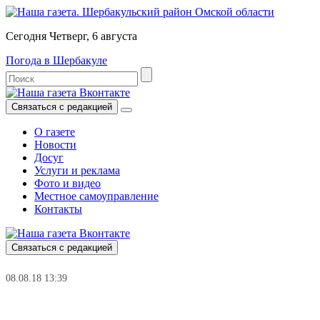
Сегодня Четверг, 6 августа
Погода в Шербакуле
Связаться с редакцией
О газете
Новости
Досуг
Услуги и реклама
Фото и видео
Местное самоуправление
Контакты
Связаться с редакцией
08.08.18 13:39