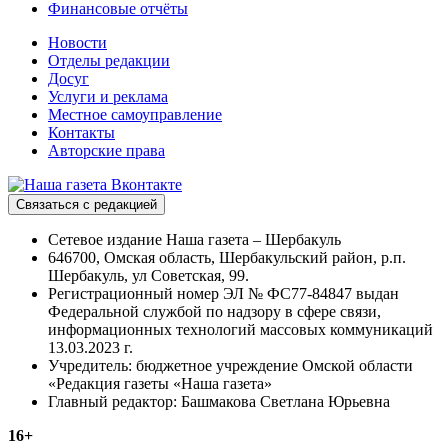
Финансовые отчёты
Новости
Отделы редакции
Досуг
Услуги и реклама
Местное самоуправление
Контакты
Авторские права
Связаться с редакцией
Сетевое издание Наша газета – Шербакуль
646700, Омская область, Шербакульский район, р.п.
Шербакуль, ул Советская, 99.
Регистрационный номер ЭЛ № ФС77-84847 выдан
Федеральной службой по надзору в сфере связи,
информационных технологий массовых коммуникаций
13.03.2023 г.
Учредитель: бюджетное учреждение Омской области
«Редакция газеты «Наша газета»
Главный редактор: Башмакова Светлана Юрьевна
16+