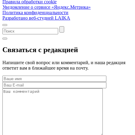
Правила обработки cookie
Уведомление о сервисе «Яндекс.Метрика»
Политика конфиденциальности
Разработано веб-студией LAIKA
Связаться с редакцией
Напишите свой вопрос или комментарий, и наша редакция
ответит вам в ближайшее время на почту.