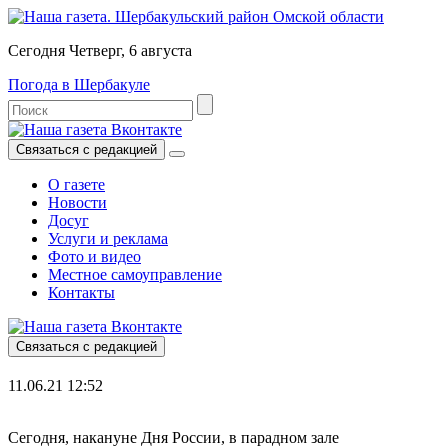
Сегодня Четверг, 6 августа
Погода в Шербакуле
Связаться с редакцией
О газете
Новости
Досуг
Услуги и реклама
Фото и видео
Местное самоуправление
Контакты
Связаться с редакцией
11.06.21 12:52
Сегодня, накануне Дня России, в парадном зале