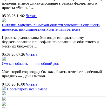
дополнительное финансирование в рамках федерального
проекта «Чистый…
05.08.26 11:02
Читать
Виталий Хоценко: в Омской области завершены еще шесть
проектов, инициированных жителями региона
Проекты реализованы благодаря инициативному
бюджетированию при софинансировании из областного и
местных бюджетов….
05.08.26 07:26
Читать
Омская область — наш общий дом
Уже второй год подряд Омская область отмечает особенный
праздник — День Омской…
04.08.26 16:00
Читать
Просмотреть все номера