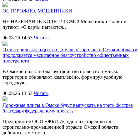
ОСТОРОЖНО, МОШЕННИКИ!
НЕ НАЗЫВАЙТЕ КОДЫ ИЗ СМС! Мошенники звонят и
пугают: «С карты пытаются…
06.08.26 14:53
Читать
От исторического центра до малых городов: в Омской области
продолжается масштабное благоустройство общественных
пространств
В Омской области благоустройство стало системным:
территории обновляют комплексно, формируя удобную
городскую…
06.08.26 13:53
Читать
Дорожные плиты в Омске будут выпускать на треть быстрее
благодаря федеральному проекту
Предприятие ООО «ЖБИ 7», одно из старейших в
строительно‑промышленной отрасли Омской области,
добилось заметного…