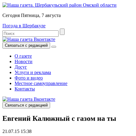
Сегодня Пятница, 7 августа
Погода в Шербакуле
Связаться с редакцией
О газете
Новости
Досуг
Услуги и реклама
Фото и видео
Местное самоуправление
Контакты
Связаться с редакцией
Евгений Калюжный с газом на ты
21.07.15 15:38