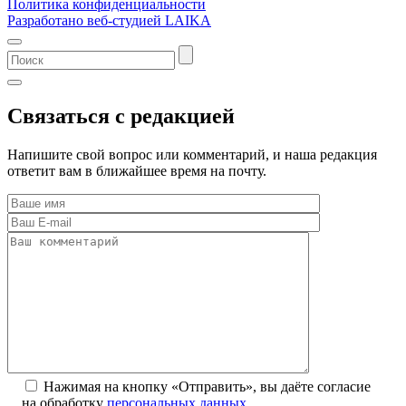
Политика конфиденциальности
Разработано веб-студией LAIKA
Связаться с редакцией
Напишите свой вопрос или комментарий, и наша редакция
ответит вам в ближайшее время на почту.
Нажимая на кнопку «Отправить», вы даёте согласие
на обработку
персональных данных