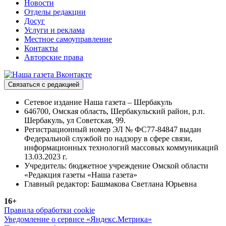
Новости
Отделы редакции
Досуг
Услуги и реклама
Местное самоуправление
Контакты
Авторские права
Связаться с редакцией
Сетевое издание Наша газета – Шербакуль
646700, Омская область, Шербакульский район, р.п.
Шербакуль, ул Советская, 99.
Регистрационный номер ЭЛ № ФС77-84847 выдан
Федеральной службой по надзору в сфере связи,
информационных технологий массовых коммуникаций
13.03.2023 г.
Учредитель: бюджетное учреждение Омской области
«Редакция газеты «Наша газета»
Главный редактор: Башмакова Светлана Юрьевна
16+
Правила обработки cookie
Уведомление о сервисе «Яндекс.Метрика»