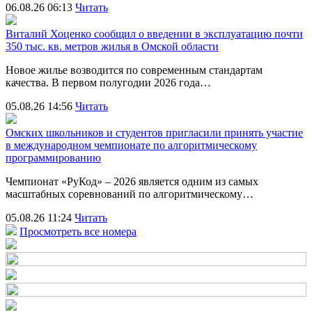
06.08.26 06:13
Читать
Виталий Хоценко сообщил о введении в эксплуатацию почти
350 тыс. кв. метров жилья в Омской области
Новое жилье возводится по современным стандартам
качества. В первом полугодии 2026 года…
05.08.26 14:56
Читать
Омских школьников и студентов пригласили принять участие
в международном чемпионате по алгоритмическому
программированию
Чемпионат «РуКод» – 2026 является одним из самых
масштабных соревнований по алгоритмическому…
05.08.26 11:24
Читать
Просмотреть все номера