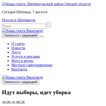
Сегодня Пятница, 7 августа
Погода в Шербакуле
Связаться с редакцией
О газете
Новости
Досуг
Услуги и реклама
Фото и видео
Местное самоуправление
Контакты
Связаться с редакцией
Идут выборы, идет уборка
18.09.16 08:28