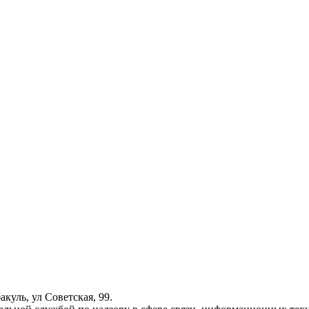
куль, ул Советская, 99.