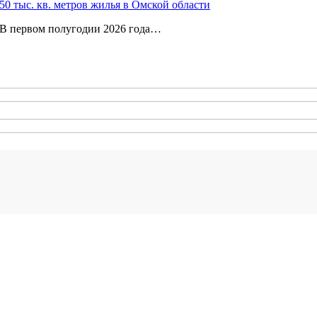
0 тыс. кв. метров жилья в Омской области
. В первом полугодии 2026 года…