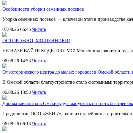
Особенности уборки семенных посевов
Уборка семенных посевов — ключевой этап в производстве ка
07.08.26 06:45
Читать
ОСТОРОЖНО, МОШЕННИКИ!
НЕ НАЗЫВАЙТЕ КОДЫ ИЗ СМС! Мошенники звонят и пугают
06.08.26 14:53
Читать
От исторического центра до малых городов: в Омской области
В Омской области благоустройство стало системным: террит
06.08.26 13:53
Читать
Дорожные плиты в Омске будут выпускать на треть быстрее бл
Предприятие ООО «ЖБИ 7», одно из старейших в строительно
06.08.26 06:13
Читать