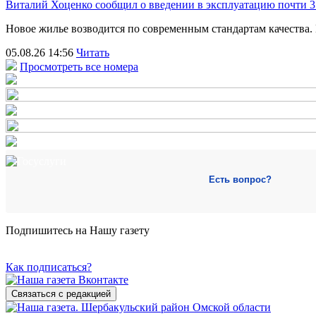
Виталий Хоценко сообщил о введении в эксплуатацию почти 35
Новое жилье возводится по современным стандартам качества
05.08.26 14:56
Читать
Просмотреть все номера
Есть вопрос?
Подпишитесь на Нашу газету
Как подписаться?
Связаться с редакцией