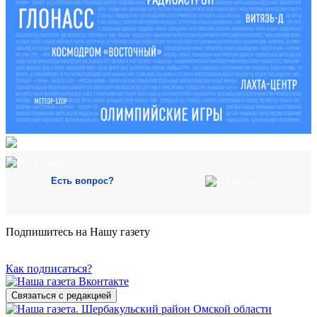
Есть вопрос?
Подпишитесь на Нашу газету
Как подписаться?
Связаться с редакцией