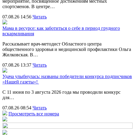
мероприятие, посвящённое достижениям местных
спортсменов. В центре…
07.08.26 14:56
Читать
Мама в ресурсе: как заботиться о себе в период грудного
вскармливания
Рассказывает врач-методист Областного центра
общественного здоровья и медицинской профилактики Ольга
Жилковская. В…
07.08.26 13:37
Читать
Удача улыбнулась: названы победители конкурса подписчиков
«Нашей газеты»!
С 11 июня по 3 августа 2026 года мы проводили конкурс
для…
07.08.26 08:54
Читать
Просмотреть все номера