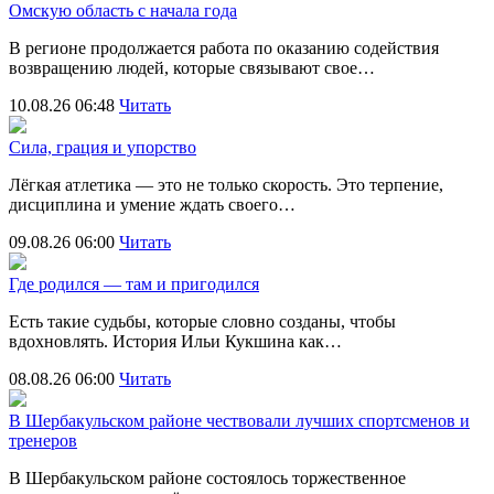
Омскую область с начала года
В регионе продолжается работа по оказанию содействия
возвращению людей, которые связывают свое…
10.08.26 06:48
Читать
Сила, грация и упорство
Лёгкая атлетика — это не только скорость. Это терпение,
дисциплина и умение ждать своего…
09.08.26 06:00
Читать
Где родился — там и пригодился
Есть такие судьбы, которые словно созданы, чтобы
вдохновлять. История Ильи Кукшина как…
08.08.26 06:00
Читать
В Шербакульском районе чествовали лучших спортсменов и
тренеров
В Шербакульском районе состоялось торжественное