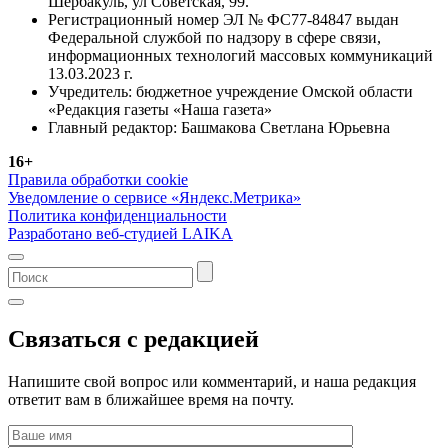
Шербакуль, ул Советская, 99.
Регистрационный номер ЭЛ № ФС77-84847 выдан
Федеральной службой по надзору в сфере связи,
информационных технологий массовых коммуникаций
13.03.2023 г.
Учредитель: бюджетное учреждение Омской области
«Редакция газеты «Наша газета»
Главный редактор: Башмакова Светлана Юрьевна
16+
Правила обработки cookie
Уведомление о сервисе «Яндекс.Метрика»
Политика конфиденциальности
Разработано веб-студией LAIKA
Связаться с редакцией
Напишите свой вопрос или комментарий, и наша редакция
ответит вам в ближайшее время на почту.