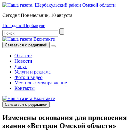
Сегодня Понедельник, 10 августа
Погода в Шербакуле
Связаться с редакцией
О газете
Новости
Досуг
Услуги и реклама
Фото и видео
Местное самоуправление
Контакты
Связаться с редакцией
Изменены основания для присвоения
звания «Ветеран Омской области»