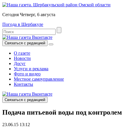
Сегодня Четверг, 6 августа
Погода в Шербакуле
Связаться с редакцией
О газете
Новости
Досуг
Услуги и реклама
Фото и видео
Местное самоуправление
Контакты
Связаться с редакцией
Подача питьевой воды под контролем
23.06.15 13:12