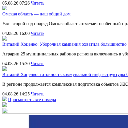
05.08.26 07:26
Читать
Омская область — наш общий дом
Уже второй год подряд Омская область отмечает особенный 
04.08.26 16:00
Читать
Виталий Хоценко: Уборочная кампания охватила большинство
Аграрии 25 муниципальных районов региона включились в убо
04.08.26 15:30
Читать
Виталий Хоценко: готовность коммунальной инфраструктуры О
В регионе продолжается комплексная подготовка объектов Ж
04.08.26 14:25
Читать
Просмотреть все номера