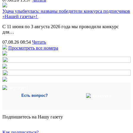
Удача улыбнулась: названы победители конкурса подписчиков
«Нашей газеты»!
С 11 июня по 3 августа 2026 года мы проводили конкурс
для…
07.08.26 08:54
Читать
Просмотреть все номера
Есть вопрос?
Подпишитесь на Нашу газету
Как подписаться?