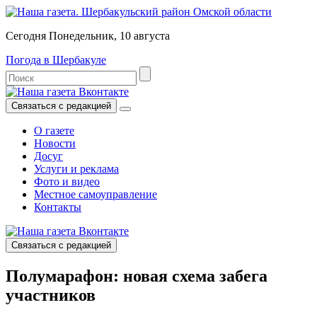
Сегодня Понедельник, 10 августа
Погода в Шербакуле
Связаться с редакцией
О газете
Новости
Досуг
Услуги и реклама
Фото и видео
Местное самоуправление
Контакты
Связаться с редакцией
Полумарафон: новая схема забега
участников