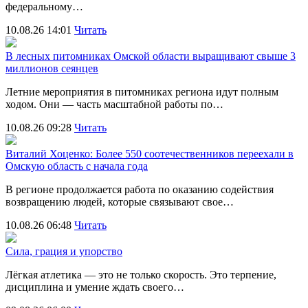
федеральному…
10.08.26 14:01
Читать
В лесных питомниках Омской области выращивают свыше 3
миллионов сеянцев
Летние мероприятия в питомниках региона идут полным
ходом. Они — часть масштабной работы по…
10.08.26 09:28
Читать
Виталий Хоценко: Более 550 соотечественников переехали в
Омскую область с начала года
В регионе продолжается работа по оказанию содействия
возвращению людей, которые связывают свое…
10.08.26 06:48
Читать
Сила, грация и упорство
Лёгкая атлетика — это не только скорость. Это терпение,
дисциплина и умение ждать своего…