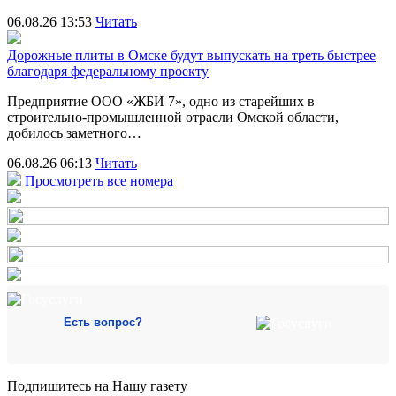
06.08.26 13:53
Читать
Дорожные плиты в Омске будут выпускать на треть быстрее
благодаря федеральному проекту
Предприятие ООО «ЖБИ 7», одно из старейших в
строительно‑промышленной отрасли Омской области,
добилось заметного…
06.08.26 06:13
Читать
Просмотреть все номера
Есть вопрос?
Подпишитесь на Нашу газету