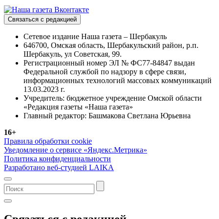
Связаться с редакцией
Сетевое издание Наша газета – Шербакуль
646700, Омская область, Шербакульский район, р.п.
Шербакуль, ул Советская, 99.
Регистрационный номер ЭЛ № ФС77-84847 выдан
Федеральной службой по надзору в сфере связи,
информационных технологий массовых коммуникаций
13.03.2023 г.
Учредитель: бюджетное учреждение Омской области
«Редакция газеты «Наша газета»
Главный редактор: Башмакова Светлана Юрьевна
16+
Правила обработки cookie
Уведомление о сервисе «Яндекс.Метрика»
Политика конфиденциальности
Разработано веб-студией LAIKA
Связаться с редакцией