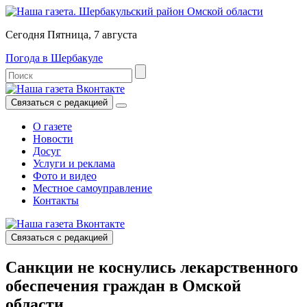
Сегодня Пятница, 7 августа
Погода в Шербакуле
Связаться с редакцией
О газете
Новости
Досуг
Услуги и реклама
Фото и видео
Местное самоуправление
Контакты
Связаться с редакцией
Санкции не коснулись лекарственного
обеспечения граждан в Омской
области