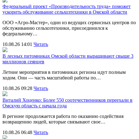
Федеральный проект «Производительность труда» поможет
ускорить обслуживание сельхозтехники в Омской области
ООО «Агро‑Мастер», один из ведущих сервисных центров по
обслуживанию сельхозтехники, присоединился к
федеральному…
10.08.26 14:01
Читать
В лесных питомниках Омской области выращивают свыше 3
миллионов сеянцев
Летние мероприятия в питомниках региона идут полным
ходом. Они — часть масштабной работы по…
10.08.26 09:28
Читать
Виталий Хоценко: Более 550 соотечественников переехали в
Омскую область с начала года
В регионе продолжается работа по оказанию содействия
возвращению людей, которые связывают свое…
10.08.26 06:48
Читать