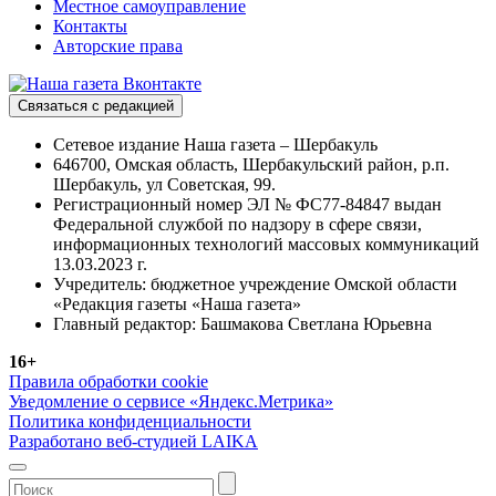
Местное самоуправление
Контакты
Авторские права
Связаться с редакцией
Сетевое издание Наша газета – Шербакуль
646700, Омская область, Шербакульский район, р.п.
Шербакуль, ул Советская, 99.
Регистрационный номер ЭЛ № ФС77-84847 выдан
Федеральной службой по надзору в сфере связи,
информационных технологий массовых коммуникаций
13.03.2023 г.
Учредитель: бюджетное учреждение Омской области
«Редакция газеты «Наша газета»
Главный редактор: Башмакова Светлана Юрьевна
16+
Правила обработки cookie
Уведомление о сервисе «Яндекс.Метрика»
Политика конфиденциальности
Разработано веб-студией LAIKA