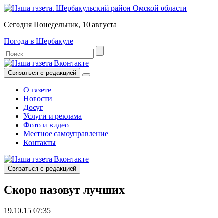
Сегодня Понедельник, 10 августа
Погода в Шербакуле
Связаться с редакцией
О газете
Новости
Досуг
Услуги и реклама
Фото и видео
Местное самоуправление
Контакты
Связаться с редакцией
Скоро назовут лучших
19.10.15 07:35