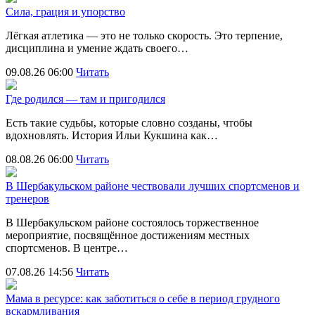
Сила, грация и упорство
Лёгкая атлетика — это не только скорость. Это терпение,
дисциплина и умение ждать своего…
09.08.26 06:00
Читать
Где родился — там и пригодился
Есть такие судьбы, которые словно созданы, чтобы
вдохновлять. История Ильи Кукшина как…
08.08.26 06:00
Читать
В Шербакульском районе чествовали лучших спортсменов и
тренеров
В Шербакульском районе состоялось торжественное
мероприятие, посвящённое достижениям местных
спортсменов. В центре…
07.08.26 14:56
Читать
Мама в ресурсе: как заботиться о себе в период грудного
вскармливания