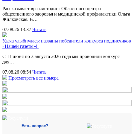
Рассказывает врач-методист Областного центра
общественного здоровья и медицинской профилактики Ольга
Жилковская. В…
07.08.26 13:37
Читать
Удача улыбнулась: названы победители конкурса подписчиков
«Нашей газеты»!
С 11 июня по 3 августа 2026 года мы проводили конкурс
для…
07.08.26 08:54
Читать
Просмотреть все номера
Есть вопрос?