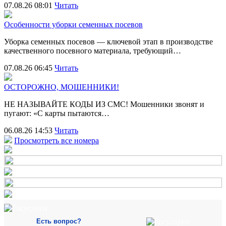
07.08.26 08:01
Читать
Особенности уборки семенных посевов
Уборка семенных посевов — ключевой этап в производстве
качественного посевного материала, требующий…
07.08.26 06:45
Читать
ОСТОРОЖНО, МОШЕННИКИ!
НЕ НАЗЫВАЙТЕ КОДЫ ИЗ СМС! Мошенники звонят и
пугают: «С карты пытаются…
06.08.26 14:53
Читать
Просмотреть все номера
Есть вопрос?