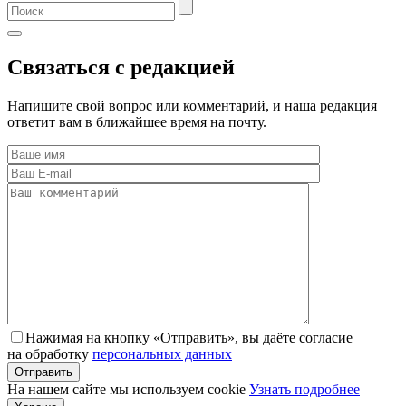
Связаться с редакцией
Напишите свой вопрос или комментарий, и наша редакция
ответит вам в ближайшее время на почту.
Нажимая на кнопку «Отправить», вы даёте согласие
на обработку
персональных данных
На нашем сайте мы используем cookie
Узнать подробнее