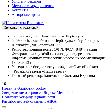
Услуги и реклама
Местное самоуправление
Контакты
Авторские права
Связаться с редакцией
Сетевое издание Наша газета – Шербакуль
646700, Омская область, Шербакульский район, р.п.
Шербакуль, ул Советская, 99.
Регистрационный номер ЭЛ № ФС77-84847 выдан
Федеральной службой по надзору в сфере связи,
информационных технологий массовых коммуникаций
13.03.2023 г.
Учредитель: бюджетное учреждение Омской области
«Редакция газеты «Наша газета»
Главный редактор: Башмакова Светлана Юрьевна
16+
Правила обработки cookie
Уведомление о сервисе «Яндекс.Метрика»
Политика конфиденциальности
Разработано веб-студией LAIKA