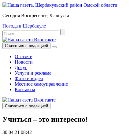
Сегодня Воскресенье, 9 августа
Погода в Шербакуле
Связаться с редакцией
О газете
Новости
Досуг
Услуги и реклама
Фото и видео
Местное самоуправление
Контакты
Связаться с редакцией
Учиться – это интересно!
30.04.21 08:42