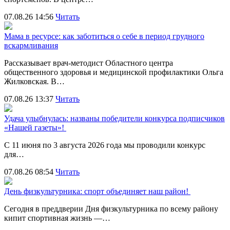
07.08.26 14:56
Читать
Мама в ресурсе: как заботиться о себе в период грудного
вскармливания
Рассказывает врач-методист Областного центра
общественного здоровья и медицинской профилактики Ольга
Жилковская. В…
07.08.26 13:37
Читать
Удача улыбнулась: названы победители конкурса подписчиков
«Нашей газеты»!
С 11 июня по 3 августа 2026 года мы проводили конкурс
для…
07.08.26 08:54
Читать
День физкультурника: спорт объединяет наш район!
Сегодня в преддверии Дня физкультурника по всему району
кипит спортивная жизнь —…