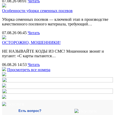
07.08.26 08:01
Читать
Особенности уборки семенных посевов
Уборка семенных посевов — ключевой этап в производстве
качественного посевного материала, требующий…
07.08.26 06:45
Читать
ОСТОРОЖНО, МОШЕННИКИ!
НЕ НАЗЫВАЙТЕ КОДЫ ИЗ СМС! Мошенники звонят и
пугают: «С карты пытаются…
06.08.26 14:53
Читать
Просмотреть все номера
Есть вопрос?