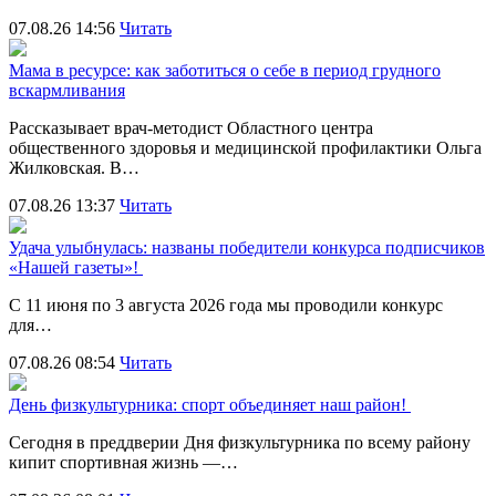
07.08.26 14:56
Читать
Мама в ресурсе: как заботиться о себе в период грудного
вскармливания
Рассказывает врач-методист Областного центра
общественного здоровья и медицинской профилактики Ольга
Жилковская. В…
07.08.26 13:37
Читать
Удача улыбнулась: названы победители конкурса подписчиков
«Нашей газеты»!
С 11 июня по 3 августа 2026 года мы проводили конкурс
для…
07.08.26 08:54
Читать
День физкультурника: спорт объединяет наш район!
Сегодня в преддверии Дня физкультурника по всему району
кипит спортивная жизнь —…