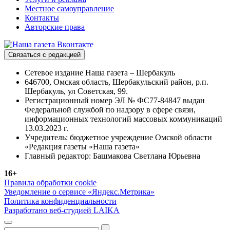
Местное самоуправление
Контакты
Авторские права
Связаться с редакцией
Сетевое издание Наша газета – Шербакуль
646700, Омская область, Шербакульский район, р.п.
Шербакуль, ул Советская, 99.
Регистрационный номер ЭЛ № ФС77-84847 выдан
Федеральной службой по надзору в сфере связи,
информационных технологий массовых коммуникаций
13.03.2023 г.
Учредитель: бюджетное учреждение Омской области
«Редакция газеты «Наша газета»
Главный редактор: Башмакова Светлана Юрьевна
16+
Правила обработки cookie
Уведомление о сервисе «Яндекс.Метрика»
Политика конфиденциальности
Разработано веб-студией LAIKA