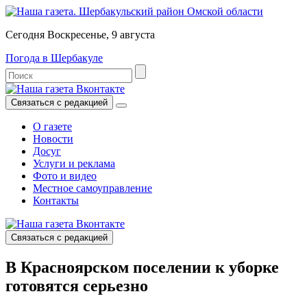
Сегодня Воскресенье, 9 августа
Погода в Шербакуле
Связаться с редакцией
О газете
Новости
Досуг
Услуги и реклама
Фото и видео
Местное самоуправление
Контакты
Связаться с редакцией
В Красноярском поселении к уборке
готовятся серьезно