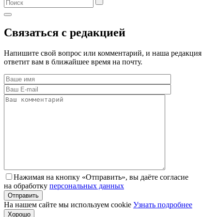
Связаться с редакцией
Напишите свой вопрос или комментарий, и наша редакция
ответит вам в ближайшее время на почту.
Нажимая на кнопку «Отправить», вы даёте согласие
на обработку
персональных данных
На нашем сайте мы используем cookie
Узнать подробнее
Хорошо