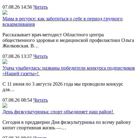
07.08.26 14:56
Читать
Мама в ресурсе: как заботиться о себе в период грудного
вскармливания
Рассказывает врач-методист Областного центра
общественного здоровья и медицинской профилактики Ольга
Жилковская. В…
07.08.26 13:37
Читать
Удача улыбнулась: названы победители конкурса подписчиков
«Нашей газеты»!
С 11 июня по 3 августа 2026 года мы проводили конкурс
для…
07.08.26 08:54
Читать
День физкультурника: спорт объединяет наш район!
Сегодня в преддверии Дня физкультурника по всему району
кипит спортивная жизнь —…