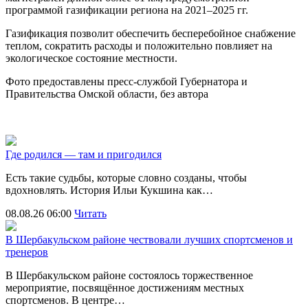
программой газификации региона на 2021–2025 гг.
Газификация позволит обеспечить бесперебойное снабжение
теплом, сократить расходы и положительно повлияет на
экологическое состояние местности.
Фото предоставлены пресс-службой Губернатора и
Правительства Омской области, без автора
Где родился — там и пригодился
Есть такие судьбы, которые словно созданы, чтобы
вдохновлять. История Ильи Кукшина как…
08.08.26 06:00
Читать
В Шербакульском районе чествовали лучших спортсменов и
тренеров
В Шербакульском районе состоялось торжественное
мероприятие, посвящённое достижениям местных
спортсменов. В центре…