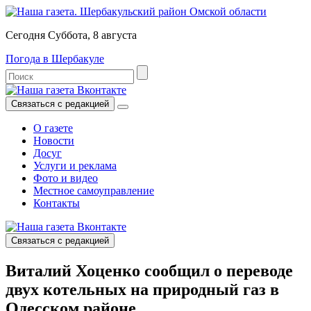
Сегодня Суббота, 8 августа
Погода в Шербакуле
Связаться с редакцией
О газете
Новости
Досуг
Услуги и реклама
Фото и видео
Местное самоуправление
Контакты
Связаться с редакцией
Виталий Хоценко сообщил о переводе
двух котельных на природный газ в
Одесском районе