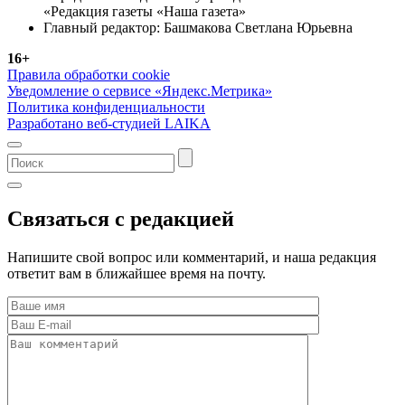
«Редакция газеты «Наша газета»
Главный редактор: Башмакова Светлана Юрьевна
16+
Правила обработки cookie
Уведомление о сервисе «Яндекс.Метрика»
Политика конфиденциальности
Разработано веб-студией LAIKA
Связаться с редакцией
Напишите свой вопрос или комментарий, и наша редакция
ответит вам в ближайшее время на почту.