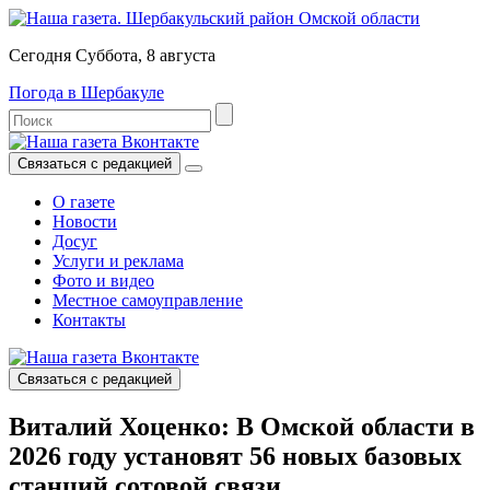
Сегодня Суббота, 8 августа
Погода в Шербакуле
Связаться с редакцией
О газете
Новости
Досуг
Услуги и реклама
Фото и видео
Местное самоуправление
Контакты
Связаться с редакцией
Виталий Хоценко: В Омской области в
2026 году установят 56 новых базовых
станций сотовой связи