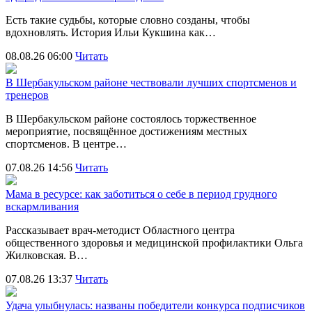
Есть такие судьбы, которые словно созданы, чтобы
вдохновлять. История Ильи Кукшина как…
08.08.26 06:00
Читать
В Шербакульском районе чествовали лучших спортсменов и
тренеров
В Шербакульском районе состоялось торжественное
мероприятие, посвящённое достижениям местных
спортсменов. В центре…
07.08.26 14:56
Читать
Мама в ресурсе: как заботиться о себе в период грудного
вскармливания
Рассказывает врач-методист Областного центра
общественного здоровья и медицинской профилактики Ольга
Жилковская. В…
07.08.26 13:37
Читать
Удача улыбнулась: названы победители конкурса подписчиков