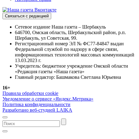
Связаться с редакцией
Сетевое издание Наша газета – Шербакуль
646700, Омская область, Шербакульский район, р.п.
Шербакуль, ул Советская, 99.
Регистрационный номер ЭЛ № ФС77-84847 выдан
Федеральной службой по надзору в сфере связи,
информационных технологий массовых коммуникаций
13.03.2023 г.
Учредитель: бюджетное учреждение Омской области
«Редакция газеты «Наша газета»
Главный редактор: Башмакова Светлана Юрьевна
16+
Правила обработки cookie
Уведомление о сервисе «Яндекс.Метрика»
Политика конфиденциальности
Разработано веб-студией LAIKA