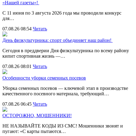
«Нашей газеты»!
С 11 июня по 3 августа 2026 года мы проводили конкурс
для…
07.08.26 08:54
Читать
День физкультурника: спорт объединяет наш район!
Сегодня в преддверии Дня физкультурника по всему району
кипит спортивная жизнь —…
07.08.26 08:01
Читать
Особенности уборки семенных посевов
Уборка семенных посевов — ключевой этап в производстве
качественного посевного материала, требующий…
07.08.26 06:45
Читать
ОСТОРОЖНО, МОШЕННИКИ!
НЕ НАЗЫВАЙТЕ КОДЫ ИЗ СМС! Мошенники звонят и
пугают: «С карты пытаются…