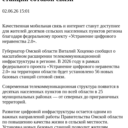
02.06.26 15:01
Качественная мобильная связь и интернет станут доступнее
для жителей десятков сельских населенных пунктов региона
благодаря федеральному проекту «Устранение цифрового
неравенства 2.0».
Губернатор Омской области Виталий Хоценко сообщил о
масштабном расширении телекоммуникационной
инфраструктуры в регионе. В 2026 году в рамках
федерального проекта «Устранение цифрового неравенства
2.0» на территории области будет установлено 56 новых
базовых станций сотовой связи.
Современная телекоммуникационная структура появится в
десятках населенных пунктов по всей области в 25
муниципальных районах — от северных до приграничных
территорий.
Развитие цифровой инфраструктуры остается одним из
важных направлений работы Правительства Омской области
по повышению качества жизни в сельской местности.
Установка новых базовых станций позволит жителям