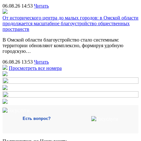
06.08.26 14:53
Читать
От исторического центра до малых городов: в Омской области
продолжается масштабное благоустройство общественных
пространств
В Омской области благоустройство стало системным:
территории обновляют комплексно, формируя удобную
городскую…
06.08.26 13:53
Читать
Просмотреть все номера
Есть вопрос?