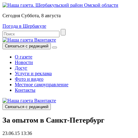
Сегодня Суббота, 8 августа
Погода в Шербакуле
Связаться с редакцией
О газете
Новости
Досуг
Услуги и реклама
Фото и видео
Местное самоуправление
Контакты
Связаться с редакцией
За опытом в Санкт-Петербург
23.06.15 13:36