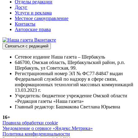
Отделы редакции
Досуг
Услуги и реклама
Местное самоуправление
Контакты
Авторские права
Связаться с редакцией
Сетевое издание Наша газета – Шербакуль
646700, Омская область, Шербакульский район, р.п.
Шербакуль, ул Советская, 99.
Регистрационный номер ЭЛ № ФС77-84847 выдан
Федеральной службой по надзору в сфере связи,
информационных технологий массовых коммуникаций
13.03.2023 г.
Учредитель: бюджетное учреждение Омской области
«Редакция газеты «Наша газета»
Главный редактор: Башмакова Светлана Юрьевна
16+
Правила обработки cookie
Уведомление о сервисе «Яндекс.Метрика»
Политика конфиденциальности