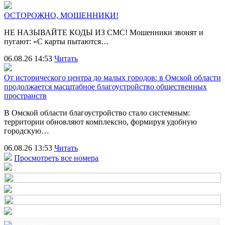
ОСТОРОЖНО, МОШЕННИКИ!
НЕ НАЗЫВАЙТЕ КОДЫ ИЗ СМС! Мошенники звонят и
пугают: «С карты пытаются…
06.08.26 14:53
Читать
От исторического центра до малых городов: в Омской области
продолжается масштабное благоустройство общественных
пространств
В Омской области благоустройство стало системным:
территории обновляют комплексно, формируя удобную
городскую…
06.08.26 13:53
Читать
Просмотреть все номера