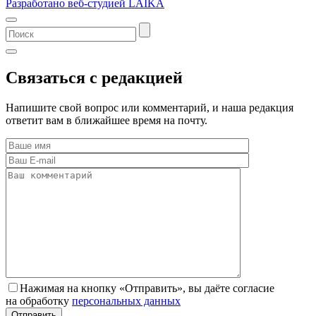
Разработано веб-студией LAIKA
Связаться с редакцией
Напишите свой вопрос или комментарий, и наша редакция
ответит вам в ближайшее время на почту.
Нажимая на кнопку «Отправить», вы даёте согласие
на обработку
персональных данных