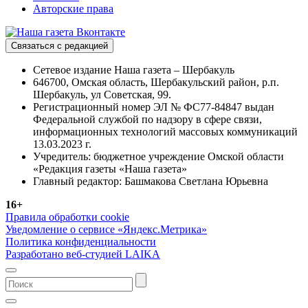
Авторские права
Связаться с редакцией
Сетевое издание Наша газета – Шербакуль
646700, Омская область, Шербакульский район, р.п.
Шербакуль, ул Советская, 99.
Регистрационный номер ЭЛ № ФС77-84847 выдан
Федеральной службой по надзору в сфере связи,
информационных технологий массовых коммуникаций
13.03.2023 г.
Учредитель: бюджетное учреждение Омской области
«Редакция газеты «Наша газета»
Главный редактор: Башмакова Светлана Юрьевна
16+
Правила обработки cookie
Уведомление о сервисе «Яндекс.Метрика»
Политика конфиденциальности
Разработано веб-студией LAIKA