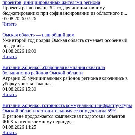
проектов, инициированных жителями региона
Проекты реализованы благодаря инициативному
бюджетированию при софинансировании из областного и...
05.08.2026 07:26
Читать
Омская область — наш общий дом
Уже второй год подряд Омская область отмечает особенный
праздник -...
04.08.2026 16:00
Читать
Виталий Хоценко: Уборочная кампания охватила
большинство районов Омской области
Аграрии 25 муниципальных районов региона включились в
уборку урожая. Главная...
04.08.2026 15:30
Читать
Виталий Хоценко: готовность коммунальной инфраструктуры
Омской области к отопительному сезону достигла 59%
В регионе продолжается комплексная подготовка объектов
ЖКХ к осенне-зимнему периоду,...
04.08.2026 14:25
Читать