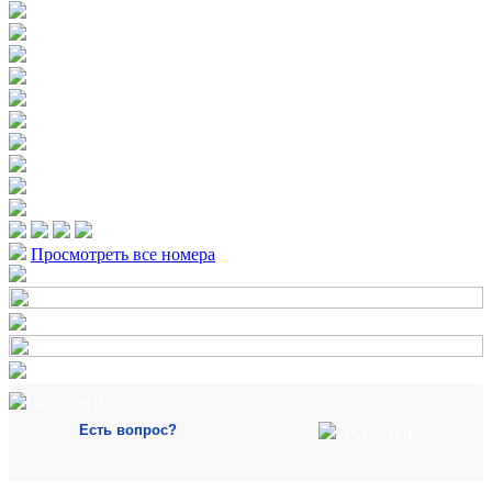
Просмотреть все номера
Есть вопрос?