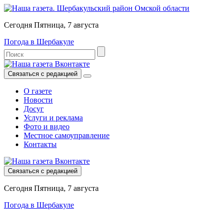
Сегодня Пятница, 7 августа
Погода в Шербакуле
Связаться с редакцией
О газете
Новости
Досуг
Услуги и реклама
Фото и видео
Местное самоуправление
Контакты
Связаться с редакцией
Сегодня Пятница, 7 августа
Погода в Шербакуле