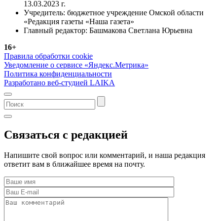
13.03.2023 г.
Учредитель: бюджетное учреждение Омской области
«Редакция газеты «Наша газета»
Главный редактор: Башмакова Светлана Юрьевна
16+
Правила обработки cookie
Уведомление о сервисе «Яндекс.Метрика»
Политика конфиденциальности
Разработано веб-студией LAIKA
Связаться с редакцией
Напишите свой вопрос или комментарий, и наша редакция
ответит вам в ближайшее время на почту.