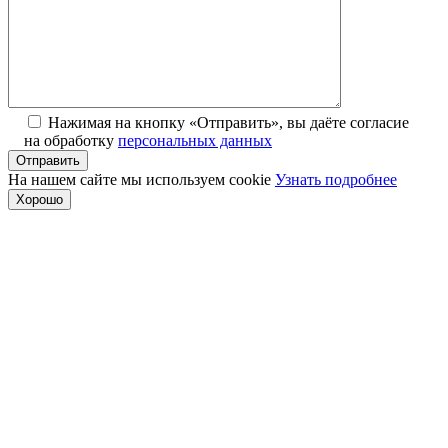
Нажимая на кнопку «Отправить», вы даёте согласие
на обработку
персональных данных
На нашем сайте мы используем cookie
Узнать подробнее
Хорошо