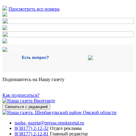
Просмотреть все номера
Есть вопрос?
Подпишитесь на Нашу газету
Как подписаться?
Связаться с редакцией
nasha_gazeta@pressa.omskportal.ru
8(38177) 2-12-32
Отдел рекламы
8(38177) 2-12-81
Главный редактор