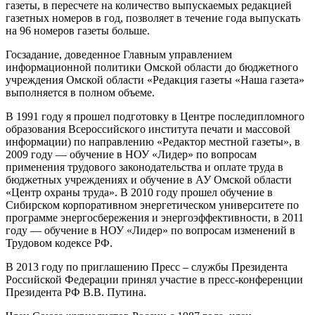
газеты, в пересчете на количество выпускаемых редакцией
газетных номеров в год, позволяет в течение года выпускать
на 96 номеров газеты больше.
Госзадание, доведенное Главным управлением
информационной политики Омской области до бюджетного
учреждения Омской области «Редакция газеты «Наша газета»
выполняется в полном объеме.
В 1991 году я прошел подготовку в Центре последипломного
образования Всероссийского института печати и массовой
информации) по направлению «Редактор местной газеты», в
2009 году — обучение в НОУ «Лидер» по вопросам
применения трудового законодательства и оплате труда в
бюджетных учреждениях и обучение в АУ Омской области
«Центр охраны труда». В 2010 году прошел обучение в
Сибирском корпоративном энергетическом университете по
программе энергосбережения и энергоэффективности, в 2011
году — обучение в НОУ «Лидер» по вопросам изменений в
Трудовом кодексе РФ.
В 2013 году по приглашению Пресс – службы Президента
Российской Федерации принял участие в пресс-конференции
Президента РФ В.В. Путина.