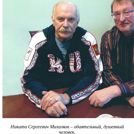
Никита Сергеевич Михалков – обаятельный, душевный
человек.