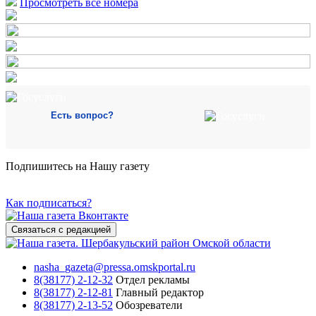
Просмотреть все номера
Есть вопрос?
Подпишитесь на Нашу газету
Как подписаться?
Связаться с редакцией
nasha_gazeta@pressa.omskportal.ru
8(38177) 2-12-32
Отдел рекламы
8(38177) 2-12-81
Главный редактор
8(38177) 2-13-52
Обозреватели