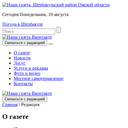
Сегодня Понедельник, 10 августа
Погода в Шербакуле
Связаться с редакцией
О газете
Новости
Досуг
Услуги и реклама
Фото и видео
Местное самоуправление
Контакты
Связаться с редакцией
Главная
/
Редакция
О газете