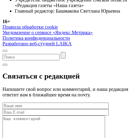
«Редакция газеты «Наша газета»
Главный редактор: Башмакова Светлана Юрьевна
16+
Правила обработки cookie
Уведомление о сервисе «Яндекс.Метрика»
Политика конфиденциальности
Разработано веб-студией LAIKA
Связаться с редакцией
Напишите свой вопрос или комментарий, и наша редакция
ответит вам в ближайшее время на почту.