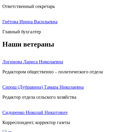
Ответственный секретарь
Гнётова Ирина Васильевна
Главный бухгалтер
Наши ветераны
Логинова Лариса Николаевна
Редактором общественно – политического отдела
Сирош (Дубравина) Тамара Николаевна
Редактор отдела сельского хозяйства
Сидоренко Николай Никитович
Корреспондент, корректор газеты