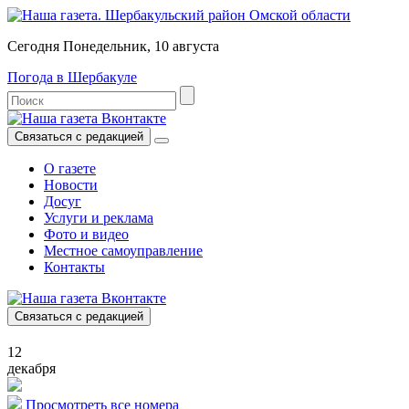
Сегодня Понедельник, 10 августа
Погода в Шербакуле
Связаться с редакцией
О газете
Новости
Досуг
Услуги и реклама
Фото и видео
Местное самоуправление
Контакты
Связаться с редакцией
12
декабря
Просмотреть все номера