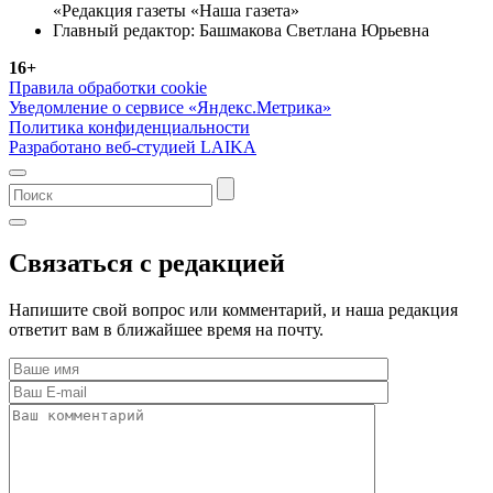
«Редакция газеты «Наша газета»
Главный редактор: Башмакова Светлана Юрьевна
16+
Правила обработки cookie
Уведомление о сервисе «Яндекс.Метрика»
Политика конфиденциальности
Разработано веб-студией LAIKA
Связаться с редакцией
Напишите свой вопрос или комментарий, и наша редакция
ответит вам в ближайшее время на почту.