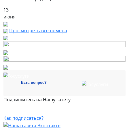
13
июня
Просмотреть все номера
Есть вопрос?
Подпишитесь на Нашу газету
Как подписаться?