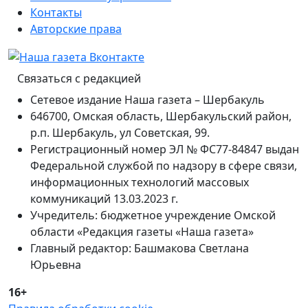
Контакты
Авторские права
Связаться с редакцией
Сетевое издание Наша газета – Шербакуль
646700, Омская область, Шербакульский район,
р.п. Шербакуль, ул Советская, 99.
Регистрационный номер ЭЛ № ФС77-84847 выдан
Федеральной службой по надзору в сфере связи,
информационных технологий массовых
коммуникаций 13.03.2023 г.
Учредитель: бюджетное учреждение Омской
области «Редакция газеты «Наша газета»
Главный редактор: Башмакова Светлана
Юрьевна
16+