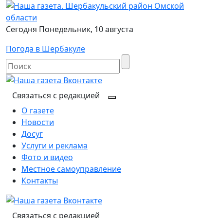
Сегодня Понедельник, 10 августа
Погода в Шербакуле
Связаться с редакцией
О газете
Новости
Досуг
Услуги и реклама
Фото и видео
Местное самоуправление
Контакты
Связаться с редакцией