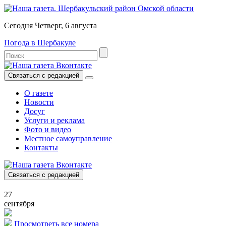
Сегодня Четверг, 6 августа
Погода в Шербакуле
Связаться с редакцией
О газете
Новости
Досуг
Услуги и реклама
Фото и видео
Местное самоуправление
Контакты
Связаться с редакцией
27
сентября
Просмотреть все номера