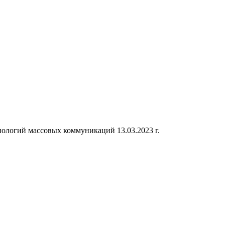
ологий массовых коммуникаций 13.03.2023 г.