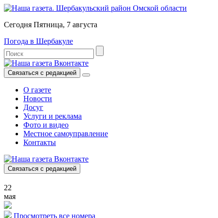
Сегодня Пятница, 7 августа
Погода в Шербакуле
Связаться с редакцией
О газете
Новости
Досуг
Услуги и реклама
Фото и видео
Местное самоуправление
Контакты
Связаться с редакцией
22
мая
Просмотреть все номера