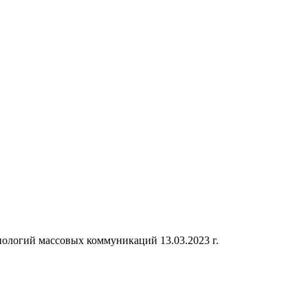
ологий массовых коммуникаций 13.03.2023 г.