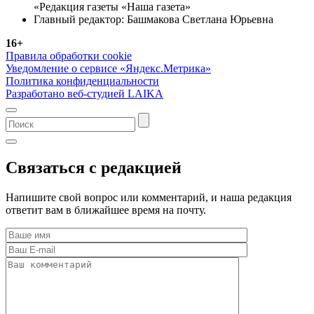
«Редакция газеты «Наша газета»
Главный редактор: Башмакова Светлана Юрьевна
16+
Правила обработки cookie
Уведомление о сервисе «Яндекс.Метрика»
Политика конфиденциальности
Разработано веб-студией LAIKA
Связаться с редакцией
Напишите свой вопрос или комментарий, и наша редакция
ответит вам в ближайшее время на почту.