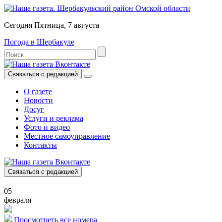
Сегодня Пятница, 7 августа
Погода в Шербакуле
Связаться с редакцией
О газете
Новости
Досуг
Услуги и реклама
Фото и видео
Местное самоуправление
Контакты
Связаться с редакцией
05
февраля
Просмотреть все номера