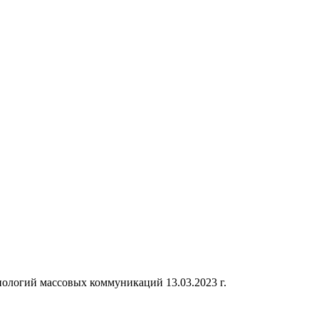
ологий массовых коммуникаций 13.03.2023 г.