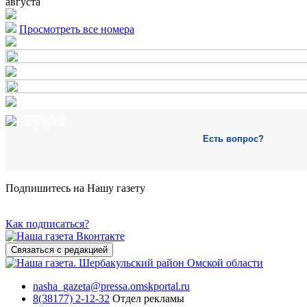
августа
Просмотреть все номера
Есть вопрос?
Подпишитесь на Нашу газету
Как подписаться?
Связаться с редакцией
nasha_gazeta@pressa.omskportal.ru
8(38177) 2-12-32
Отдел рекламы