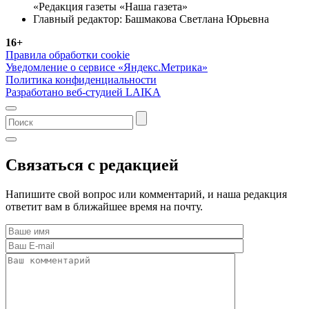
«Редакция газеты «Наша газета»
Главный редактор: Башмакова Светлана Юрьевна
16+
Правила обработки cookie
Уведомление о сервисе «Яндекс.Метрика»
Политика конфиденциальности
Разработано веб-студией LAIKA
Связаться с редакцией
Напишите свой вопрос или комментарий, и наша редакция
ответит вам в ближайшее время на почту.