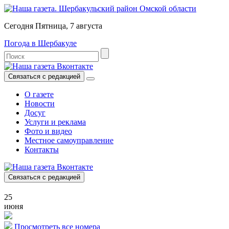
Сегодня Пятница, 7 августа
Погода в Шербакуле
Связаться с редакцией
О газете
Новости
Досуг
Услуги и реклама
Фото и видео
Местное самоуправление
Контакты
Связаться с редакцией
25
июня
Просмотреть все номера