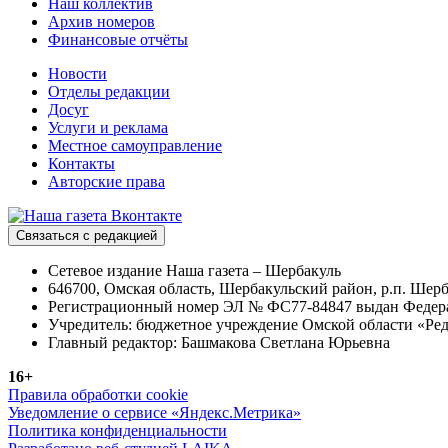
Наш коллектив
Архив номеров
Финансовые отчёты
Новости
Отделы редакции
Досуг
Услуги и реклама
Местное самоуправление
Контакты
Авторские права
Связаться с редакцией
Сетевое издание Наша газета – Шербакуль
646700, Омская область, Шербакульский район, р.п. Шерба
Регистрационный номер ЭЛ № ФС77-84847 выдан Федерал
Учредитель: бюджетное учреждение Омской области «Ред
Главный редактор: Башмакова Светлана Юрьевна
16+
Правила обработки cookie
Уведомление о сервисе «Яндекс.Метрика»
Политика конфиденциальности