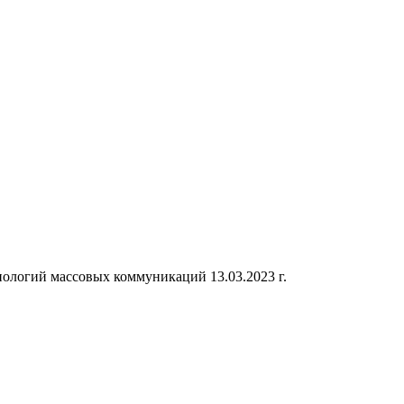
ологий массовых коммуникаций 13.03.2023 г.