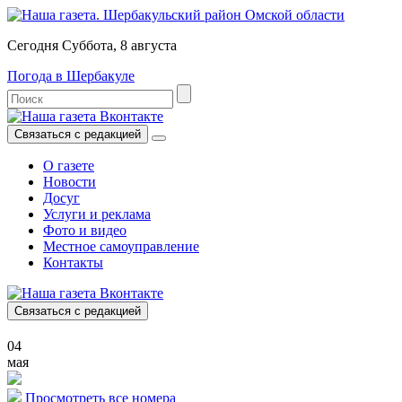
Сегодня Суббота, 8 августа
Погода в Шербакуле
Связаться с редакцией
О газете
Новости
Досуг
Услуги и реклама
Фото и видео
Местное самоуправление
Контакты
Связаться с редакцией
04
мая
Просмотреть все номера