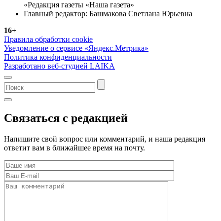
«Редакция газеты «Наша газета»
Главный редактор: Башмакова Светлана Юрьевна
16+
Правила обработки cookie
Уведомление о сервисе «Яндекс.Метрика»
Политика конфиденциальности
Разработано веб-студией LAIKA
Связаться с редакцией
Напишите свой вопрос или комментарий, и наша редакция
ответит вам в ближайшее время на почту.