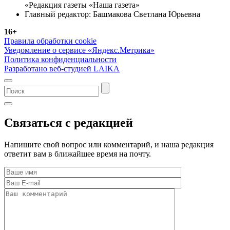
«Редакция газеты «Наша газета»
Главный редактор: Башмакова Светлана Юрьевна
16+
Правила обработки cookie
Уведомление о сервисе «Яндекс.Метрика»
Политика конфиденциальности
Разработано веб-студией LAIKA
Связаться с редакцией
Напишите свой вопрос или комментарий, и наша редакция
ответит вам в ближайшее время на почту.