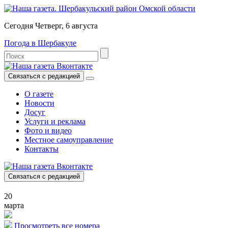
Сегодня Четверг, 6 августа
Погода в Шербакуле
Связаться с редакцией
О газете
Новости
Досуг
Услуги и реклама
Фото и видео
Местное самоуправление
Контакты
Связаться с редакцией
20
марта
Просмотреть все номера