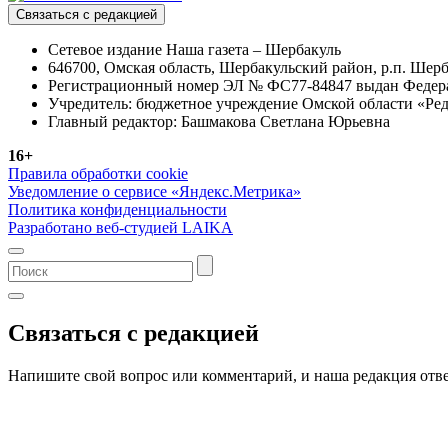
Связаться с редакцией
Сетевое издание Наша газета – Шербакуль
646700, Омская область, Шербакульский район, р.п. Шерба
Регистрационный номер ЭЛ № ФС77-84847 выдан Федерал
Учредитель: бюджетное учреждение Омской области «Ред
Главный редактор: Башмакова Светлана Юрьевна
16+
Правила обработки cookie
Уведомление о сервисе «Яндекс.Метрика»
Политика конфиденциальности
Разработано веб-студией LAIKA
Связаться с редакцией
Напишите свой вопрос или комментарий, и наша редакция отве