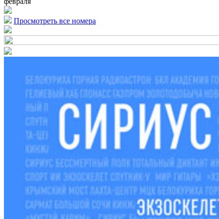
февраля
Просмотреть все номера