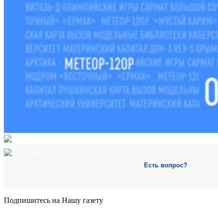
Есть вопрос?
Подпишитесь на Нашу газету