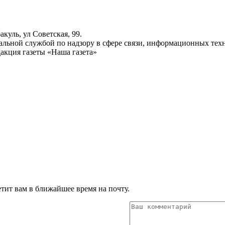
куль, ул Советская, 99.
ьной службой по надзору в сфере связи, информационных техн
акция газеты «Наша газета»
тит вам в ближайшее время на почту.