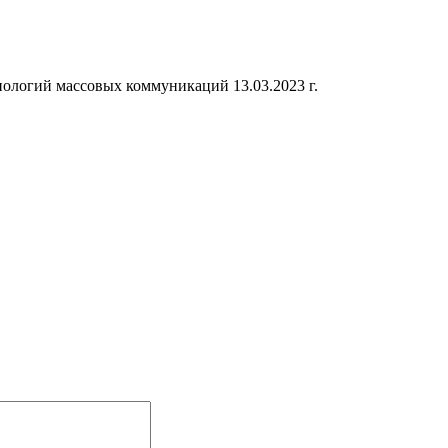
ологий массовых коммуникаций 13.03.2023 г.