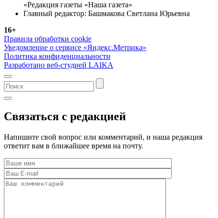
«Редакция газеты «Наша газета»
Главный редактор: Башмакова Светлана Юрьевна
16+
Правила обработки cookie
Уведомление о сервисе «Яндекс.Метрика»
Политика конфиденциальности
Разработано веб-студией LAIKA
Связаться с редакцией
Напишите свой вопрос или комментарий, и наша редакция
ответит вам в ближайшее время на почту.