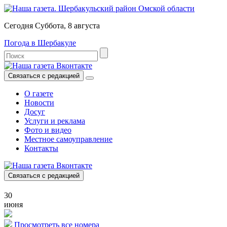
Сегодня Суббота, 8 августа
Погода в Шербакуле
Связаться с редакцией
О газете
Новости
Досуг
Услуги и реклама
Фото и видео
Местное самоуправление
Контакты
Связаться с редакцией
30
июня
Просмотреть все номера