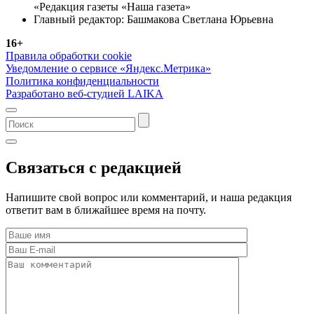
«Редакция газеты «Наша газета»
Главный редактор: Башмакова Светлана Юрьевна
16+
Правила обработки cookie
Уведомление о сервисе «Яндекс.Метрика»
Политика конфиденциальности
Разработано веб-студией LAIKA
Связаться с редакцией
Напишите свой вопрос или комментарий, и наша редакция
ответит вам в ближайшее время на почту.