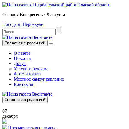
Сегодня Воскресенье, 9 августа
Погода в Шербакуле
Связаться с редакцией
О газете
Новости
Досуг
Услуги и реклама
Фото и видео
Местное самоуправление
Контакты
Связаться с редакцией
07
декабря
Просмотреть все номера