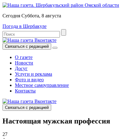
Сегодня Суббота, 8 августа
Погода в Шербакуле
Связаться с редакцией
О газете
Новости
Досуг
Услуги и реклама
Фото и видео
Местное самоуправление
Контакты
Связаться с редакцией
Настоящая мужская профессия
27