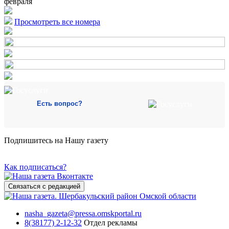
февраля
Просмотреть все номера
Есть вопрос?
Подпишитесь на Нашу газету
Как подписаться?
Связаться с редакцией
nasha_gazeta@pressa.omskportal.ru
8(38177) 2-12-32
Отдел рекламы