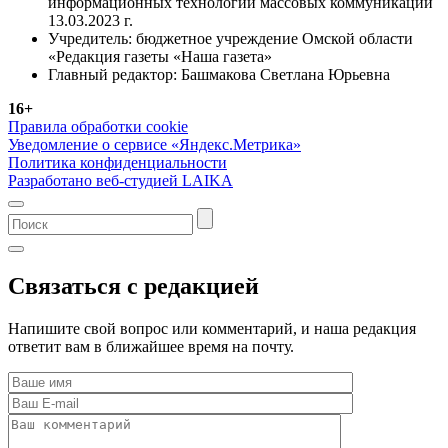
информационных технологий массовых коммуникаций
13.03.2023 г.
Учредитель: бюджетное учреждение Омской области
«Редакция газеты «Наша газета»
Главный редактор: Башмакова Светлана Юрьевна
16+
Правила обработки cookie
Уведомление о сервисе «Яндекс.Метрика»
Политика конфиденциальности
Разработано веб-студией LAIKA
Связаться с редакцией
Напишите свой вопрос или комментарий, и наша редакция
ответит вам в ближайшее время на почту.