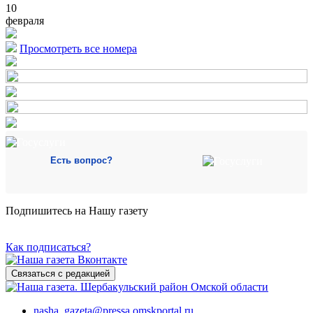
10
февраля
Просмотреть все номера
Есть вопрос?
Подпишитесь на Нашу газету
Как подписаться?
Связаться с редакцией
nasha_gazeta@pressa.omskportal.ru