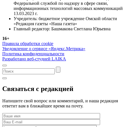
Федеральной службой по надзору в сфере связи,
информационных технологий массовых коммуникаций
13.03.2023 г.
Учредитель: бюджетное учреждение Омской области
«Редакция газеты «Наша газета»
Главный редактор: Башмакова Светлана Юрьевна
16+
Правила обработки cookie
Уведомление о сервисе «Яндекс.Метрика»
Политика конфиденциальности
Разработано веб-студией LAIKA
Связаться с редакцией
Напишите свой вопрос или комментарий, и наша редакция
ответит вам в ближайшее время на почту.