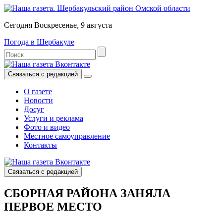
Сегодня Воскресенье, 9 августа
Погода в Шербакуле
Связаться с редакцией
О газете
Новости
Досуг
Услуги и реклама
Фото и видео
Местное самоуправление
Контакты
Связаться с редакцией
СБОРНАЯ РАЙОНА ЗАНЯЛА
ПЕРВОЕ МЕСТО