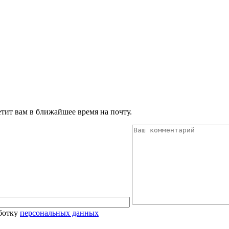
тит вам в ближайшее время на почту.
аботку
персональных данных