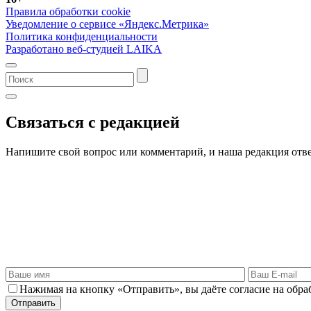
Правила обработки cookie
Уведомление о сервисе «Яндекс.Метрика»
Политика конфиденциальности
Разработано веб-студией LAIKA
Связаться с редакцией
Напишите свой вопрос или комментарий, и наша редакция отве
Нажимая на кнопку «Отправить», вы даёте согласие на обр