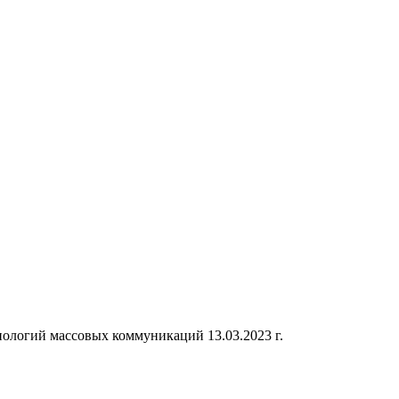
ологий массовых коммуникаций 13.03.2023 г.