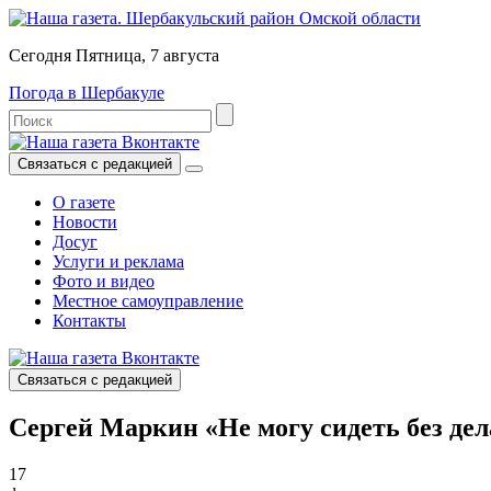
Сегодня Пятница, 7 августа
Погода в Шербакуле
Связаться с редакцией
О газете
Новости
Досуг
Услуги и реклама
Фото и видео
Местное самоуправление
Контакты
Связаться с редакцией
Сергей Маркин «Не могу сидеть без дел
17