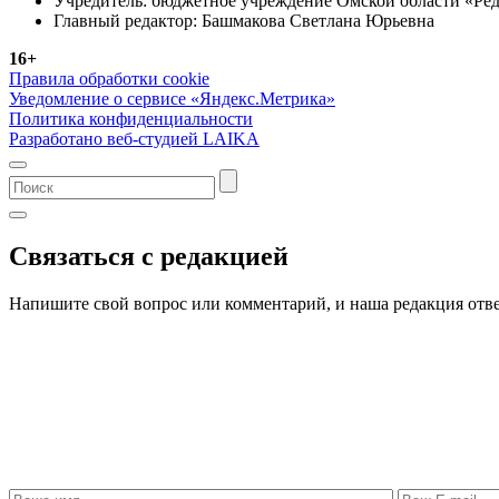
Учредитель: бюджетное учреждение Омской области «Ред
Главный редактор: Башмакова Светлана Юрьевна
16+
Правила обработки cookie
Уведомление о сервисе «Яндекс.Метрика»
Политика конфиденциальности
Разработано веб-студией LAIKA
Связаться с редакцией
Напишите свой вопрос или комментарий, и наша редакция отве