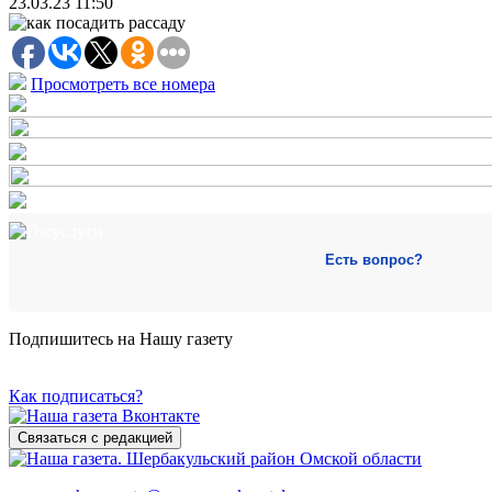
23.03.23 11:50
Просмотреть все номера
Есть вопрос?
Подпишитесь на Нашу газету
Как подписаться?
Связаться с редакцией