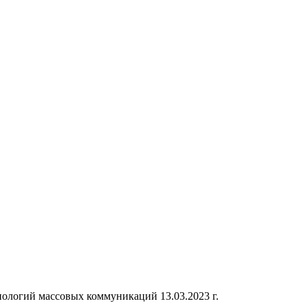
ологий массовых коммуникаций 13.03.2023 г.