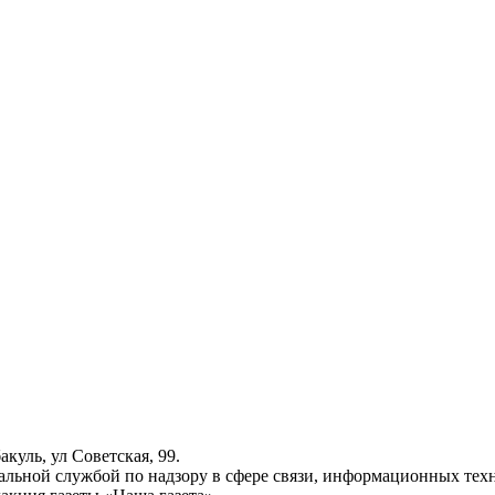
куль, ул Советская, 99.
ьной службой по надзору в сфере связи, информационных техн