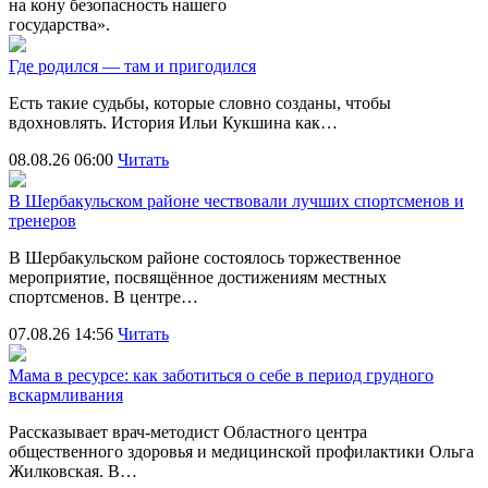
на кону безопасность нашего
государства».
Где родился — там и пригодился
Есть такие судьбы, которые словно созданы, чтобы
вдохновлять. История Ильи Кукшина как…
08.08.26 06:00
Читать
В Шербакульском районе чествовали лучших спортсменов и
тренеров
В Шербакульском районе состоялось торжественное
мероприятие, посвящённое достижениям местных
спортсменов. В центре…
07.08.26 14:56
Читать
Мама в ресурсе: как заботиться о себе в период грудного
вскармливания
Рассказывает врач-методист Областного центра
общественного здоровья и медицинской профилактики Ольга
Жилковская. В…