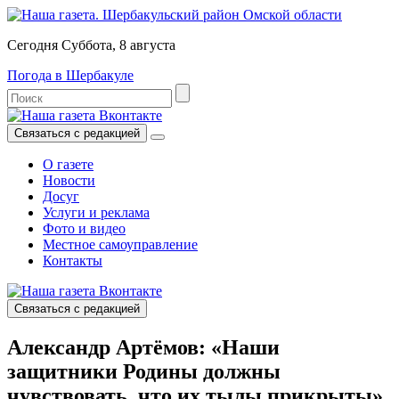
Сегодня Суббота, 8 августа
Погода в Шербакуле
Связаться с редакцией
О газете
Новости
Досуг
Услуги и реклама
Фото и видео
Местное самоуправление
Контакты
Связаться с редакцией
Александр Артёмов: «Наши
защитники Родины должны
чувствовать, что их тылы прикрыты»