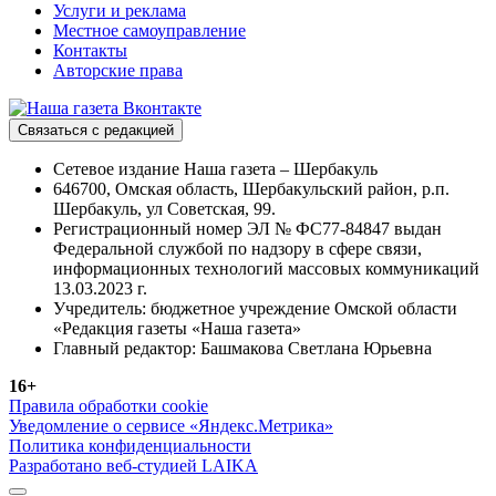
Услуги и реклама
Местное самоуправление
Контакты
Авторские права
Связаться с редакцией
Сетевое издание Наша газета – Шербакуль
646700, Омская область, Шербакульский район, р.п.
Шербакуль, ул Советская, 99.
Регистрационный номер ЭЛ № ФС77-84847 выдан
Федеральной службой по надзору в сфере связи,
информационных технологий массовых коммуникаций
13.03.2023 г.
Учредитель: бюджетное учреждение Омской области
«Редакция газеты «Наша газета»
Главный редактор: Башмакова Светлана Юрьевна
16+
Правила обработки cookie
Уведомление о сервисе «Яндекс.Метрика»
Политика конфиденциальности
Разработано веб-студией LAIKA