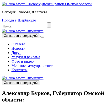
Сегодня Суббота, 8 августа
Погода в Шербакуле
Связаться с редакцией
О газете
Новости
Досуг
Услуги и реклама
Фото и видео
Местное самоуправление
Контакты
Связаться с редакцией
Александр Бурков, Губернатор Омской
области: