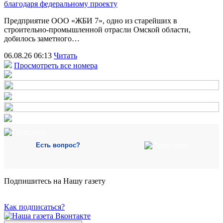
благодаря федеральному проекту
Предприятие ООО «ЖБИ 7», одно из старейших в
строительно‑промышленной отрасли Омской области,
добилось заметного…
06.08.26 06:13
Читать
Просмотреть все номера
Есть вопрос?
Подпишитесь на Нашу газету
Как подписаться?