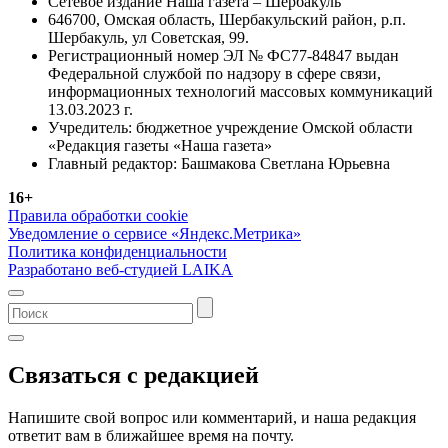
Сетевое издание Наша газета – Шербакуль
646700, Омская область, Шербакульский район, р.п.
Шербакуль, ул Советская, 99.
Регистрационный номер ЭЛ № ФС77-84847 выдан
Федеральной службой по надзору в сфере связи,
информационных технологий массовых коммуникаций
13.03.2023 г.
Учредитель: бюджетное учреждение Омской области
«Редакция газеты «Наша газета»
Главный редактор: Башмакова Светлана Юрьевна
16+
Правила обработки cookie
Уведомление о сервисе «Яндекс.Метрика»
Политика конфиденциальности
Разработано веб-студией LAIKA
Связаться с редакцией
Напишите свой вопрос или комментарий, и наша редакция
ответит вам в ближайшее время на почту.