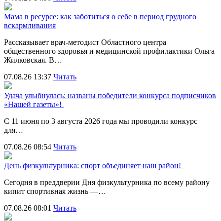
Мама в ресурсе: как заботиться о себе в период грудного
вскармливания
Рассказывает врач-методист Областного центра
общественного здоровья и медицинской профилактики Ольга
Жилковская. В…
07.08.26 13:37
Читать
Удача улыбнулась: названы победители конкурса подписчиков
«Нашей газеты»!
С 11 июня по 3 августа 2026 года мы проводили конкурс
для…
07.08.26 08:54
Читать
День физкультурника: спорт объединяет наш район!
Сегодня в преддверии Дня физкультурника по всему району
кипит спортивная жизнь —…
07.08.26 08:01
Читать