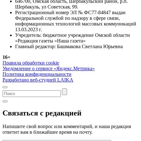
646700, Омская область, Шербакульский район, р.п.
Шербакуль, ул Советская, 99.
Регистрационный номер ЭЛ № ФС77-84847 выдан
Федеральной службой по надзору в сфере связи,
информационных технологий массовых коммуникаций
13.03.2023 г.
Учредитель: бюджетное учреждение Омской области
«Редакция газеты «Наша газета»
Главный редактор: Башмакова Светлана Юрьевна
16+
Правила обработки cookie
Уведомление о сервисе «Яндекс.Метрика»
Политика конфиденциальности
Разработано веб-студией LAIKA
Связаться с редакцией
Напишите свой вопрос или комментарий, и наша редакция
ответит вам в ближайшее время на почту.