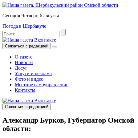
Сегодня Четверг, 6 августа
Погода в Шербакуле
Связаться с редакцией
О газете
Новости
Досуг
Услуги и реклама
Фото и видео
Местное самоуправление
Контакты
Связаться с редакцией
Александр Бурков, Губернатор Омской
области: