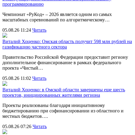
программированию
Чемпионат «РуКод» – 2026 является одним из самых
масштабных соревнований по алгоритмическому…
05.08.26 11:24
Читать
Виталий Хоценко: Омская область получит 598 млн рублей на
газификацию частного сектора
Правительство Российской Федерации предоставит региону
дополнительное финансирование в рамках федерального
проекта «Чистый…
05.08.26 11:02
Читать
Виталий Хоценко: в Омской области завершены еще шесть
проектов, инициированных жителями региона
Проекты реализованы благодаря инициативному
бюджетированию при софинансировании из областного и
местных бюджетов….
05.08.26 07:26
Читать