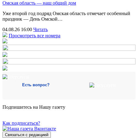
Омская область — наш общий дом
Уже второй год подряд Омская область отмечает особенный
праздник — День Омской…
04.08.26 16:00
Читать
Просмотреть все номера
Есть вопрос?
Подпишитесь на Нашу газету
Как подписаться?
Связаться с редакцией