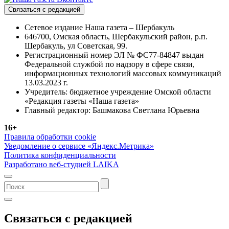
Связаться с редакцией
Сетевое издание Наша газета – Шербакуль
646700, Омская область, Шербакульский район, р.п.
Шербакуль, ул Советская, 99.
Регистрационный номер ЭЛ № ФС77-84847 выдан
Федеральной службой по надзору в сфере связи,
информационных технологий массовых коммуникаций
13.03.2023 г.
Учредитель: бюджетное учреждение Омской области
«Редакция газеты «Наша газета»
Главный редактор: Башмакова Светлана Юрьевна
16+
Правила обработки cookie
Уведомление о сервисе «Яндекс.Метрика»
Политика конфиденциальности
Разработано веб-студией LAIKA
Связаться с редакцией