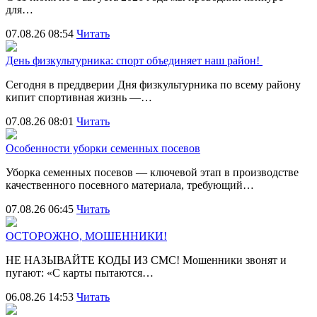
для…
07.08.26 08:54
Читать
День физкультурника: спорт объединяет наш район!
Сегодня в преддверии Дня физкультурника по всему району
кипит спортивная жизнь —…
07.08.26 08:01
Читать
Особенности уборки семенных посевов
Уборка семенных посевов — ключевой этап в производстве
качественного посевного материала, требующий…
07.08.26 06:45
Читать
ОСТОРОЖНО, МОШЕННИКИ!
НЕ НАЗЫВАЙТЕ КОДЫ ИЗ СМС! Мошенники звонят и
пугают: «С карты пытаются…
06.08.26 14:53
Читать