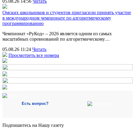
05.08.26 14:56
Читать
Омских школьников и студентов пригласили принять участие
в международном чемпионате по алгоритмическому
программированию
Чемпионат «РуКод» – 2026 является одним из самых
масштабных соревнований по алгоритмическому…
05.08.26 11:24
Читать
Просмотреть все номера
Есть вопрос?
Подпишитесь на Нашу газету