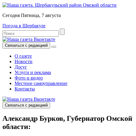
Сегодня Пятница, 7 августа
Погода в Шербакуле
Связаться с редакцией
О газете
Новости
Досуг
Услуги и реклама
Фото и видео
Местное самоуправление
Контакты
Связаться с редакцией
Александр Бурков, Губернатор Омской
области: