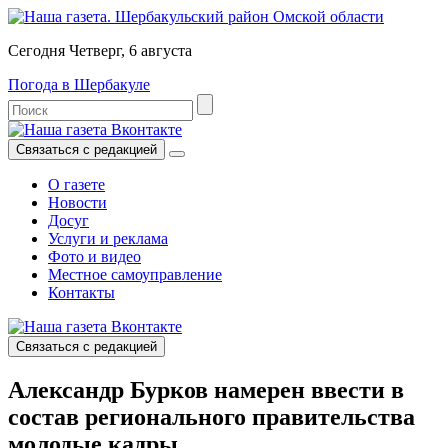
Сегодня Четверг, 6 августа
Погода в Шербакуле
Связаться с редакцией
О газете
Новости
Досуг
Услуги и реклама
Фото и видео
Местное самоуправление
Контакты
Связаться с редакцией
Александр Бурков намерен ввести в
состав регионального правительства
молодые кадры