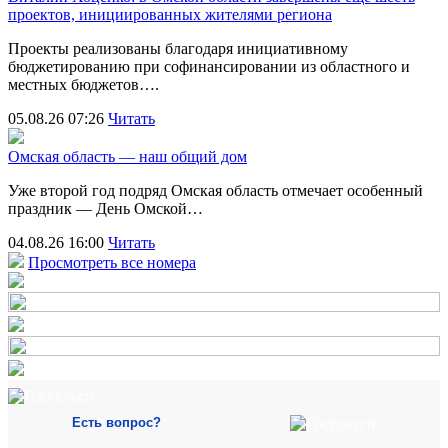
проектов, инициированных жителями региона
Проекты реализованы благодаря инициативному
бюджетированию при софинансировании из областного и
местных бюджетов….
05.08.26 07:26
Читать
Омская область — наш общий дом
Уже второй год подряд Омская область отмечает особенный
праздник — День Омской…
04.08.26 16:00
Читать
Просмотреть все номера
Есть вопрос?