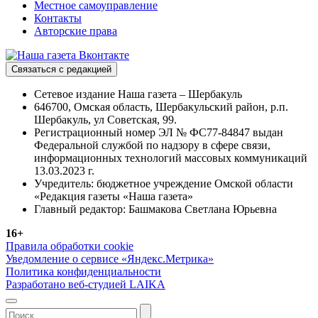
Местное самоуправление
Контакты
Авторские права
Связаться с редакцией
Сетевое издание Наша газета – Шербакуль
646700, Омская область, Шербакульский район, р.п.
Шербакуль, ул Советская, 99.
Регистрационный номер ЭЛ № ФС77-84847 выдан
Федеральной службой по надзору в сфере связи,
информационных технологий массовых коммуникаций
13.03.2023 г.
Учредитель: бюджетное учреждение Омской области
«Редакция газеты «Наша газета»
Главный редактор: Башмакова Светлана Юрьевна
16+
Правила обработки cookie
Уведомление о сервисе «Яндекс.Метрика»
Политика конфиденциальности
Разработано веб-студией LAIKA