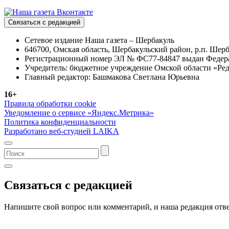
Связаться с редакцией
Сетевое издание Наша газета – Шербакуль
646700, Омская область, Шербакульский район, р.п. Шерба
Регистрационный номер ЭЛ № ФС77-84847 выдан Федерал
Учредитель: бюджетное учреждение Омской области «Ред
Главный редактор: Башмакова Светлана Юрьевна
16+
Правила обработки cookie
Уведомление о сервисе «Яндекс.Метрика»
Политика конфиденциальности
Разработано веб-студией LAIKA
Связаться с редакцией
Напишите свой вопрос или комментарий, и наша редакция отве