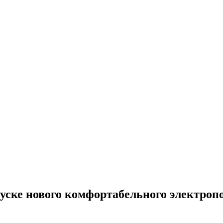
уске нового комфортабельного электроп