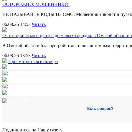
ОСТОРОЖНО, МОШЕННИКИ!
НЕ НАЗЫВАЙТЕ КОДЫ ИЗ СМС! Мошенники звонят и пугают
06.08.26 14:53
Читать
От исторического центра до малых городов: в Омской области
В Омской области благоустройство стало системным: террит
06.08.26 13:53
Читать
Просмотреть все номера
Есть вопрос?
Подпишитесь на Нашу газету