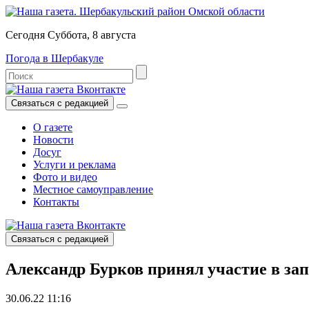
Сегодня Суббота, 8 августа
Погода в Шербакуле
Связаться с редакцией
О газете
Новости
Досуг
Услуги и реклама
Фото и видео
Местное самоуправление
Контакты
Связаться с редакцией
Александр Бурков принял участие в зап
30.06.22 11:16