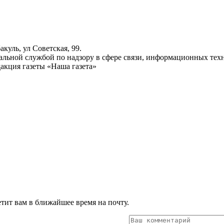
куль, ул Советская, 99.
ьной службой по надзору в сфере связи, информационных техн
акция газеты «Наша газета»
тит вам в ближайшее время на почту.