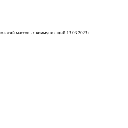
ологий массовых коммуникаций 13.03.2023 г.