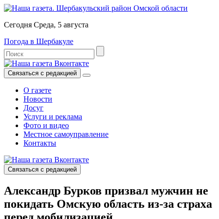
Сегодня Среда, 5 августа
Погода в Шербакуле
Связаться с редакцией
О газете
Новости
Досуг
Услуги и реклама
Фото и видео
Местное самоуправление
Контакты
Связаться с редакцией
Александр Бурков призвал мужчин не
покидать Омскую область из-за страха
перед мобилизацией