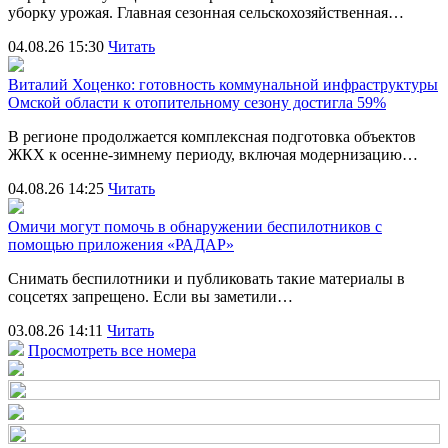
уборку урожая. Главная сезонная сельскохозяйственная…
04.08.26 15:30
Читать
Виталий Хоценко: готовность коммунальной инфраструктуры
Омской области к отопительному сезону достигла 59%
В регионе продолжается комплексная подготовка объектов
ЖКХ к осенне-зимнему периоду, включая модернизацию…
04.08.26 14:25
Читать
Омичи могут помочь в обнаружении беспилотников с
помощью приложения «РАДАР»
Снимать беспилотники и публиковать такие материалы в
соцсетях запрещено. Если вы заметили…
03.08.26 14:11
Читать
Просмотреть все номера