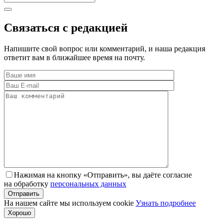
Связаться с редакцией
Напишите свой вопрос или комментарий, и наша редакция
ответит вам в ближайшее время на почту.
Нажимая на кнопку «Отправить», вы даёте согласие
на обработку
персональных данных
На нашем сайте мы используем cookie
Узнать подробнее
Хорошо