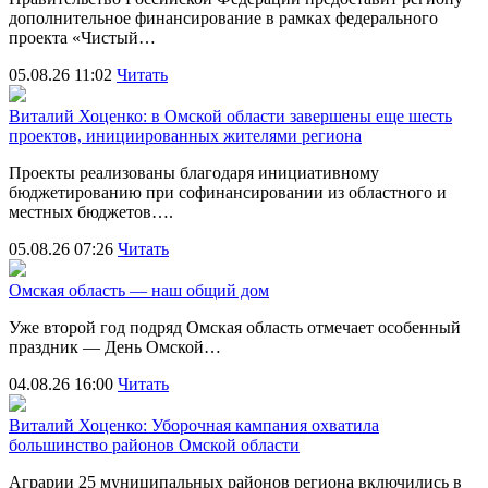
дополнительное финансирование в рамках федерального
проекта «Чистый…
05.08.26 11:02
Читать
Виталий Хоценко: в Омской области завершены еще шесть
проектов, инициированных жителями региона
Проекты реализованы благодаря инициативному
бюджетированию при софинансировании из областного и
местных бюджетов….
05.08.26 07:26
Читать
Омская область — наш общий дом
Уже второй год подряд Омская область отмечает особенный
праздник — День Омской…
04.08.26 16:00
Читать
Виталий Хоценко: Уборочная кампания охватила
большинство районов Омской области
Аграрии 25 муниципальных районов региона включились в