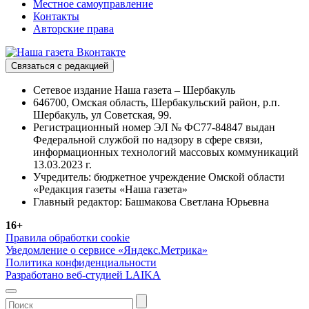
Местное самоуправление
Контакты
Авторские права
Связаться с редакцией
Сетевое издание Наша газета – Шербакуль
646700, Омская область, Шербакульский район, р.п.
Шербакуль, ул Советская, 99.
Регистрационный номер ЭЛ № ФС77-84847 выдан
Федеральной службой по надзору в сфере связи,
информационных технологий массовых коммуникаций
13.03.2023 г.
Учредитель: бюджетное учреждение Омской области
«Редакция газеты «Наша газета»
Главный редактор: Башмакова Светлана Юрьевна
16+
Правила обработки cookie
Уведомление о сервисе «Яндекс.Метрика»
Политика конфиденциальности
Разработано веб-студией LAIKA