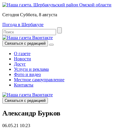
Сегодня Суббота, 8 августа
Погода в Шербакуле
Связаться с редакцией
О газете
Новости
Досуг
Услуги и реклама
Фото и видео
Местное самоуправление
Контакты
Связаться с редакцией
Александр Бурков
06.05.21 10:23