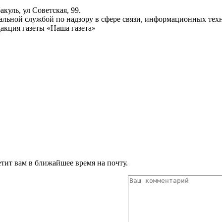
куль, ул Советская, 99.
ьной службой по надзору в сфере связи, информационных техн
акция газеты «Наша газета»
тит вам в ближайшее время на почту.