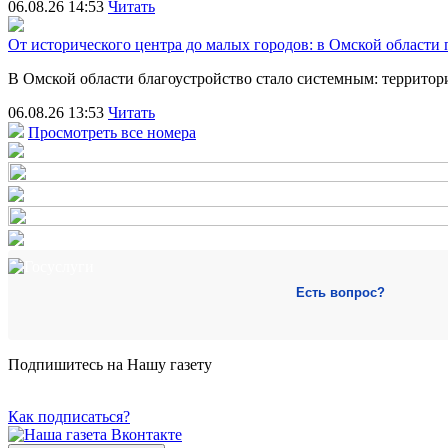
06.08.26 14:53
Читать
От исторического центра до малых городов: в Омской области
В Омской области благоустройство стало системным: террит
06.08.26 13:53
Читать
Просмотреть все номера
Есть вопрос?
Подпишитесь на Нашу газету
Как подписаться?