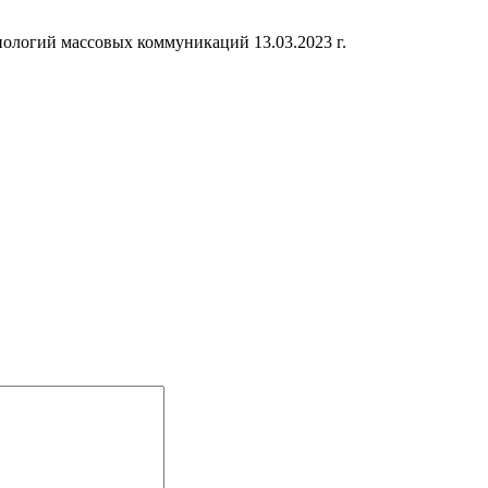
ологий массовых коммуникаций 13.03.2023 г.