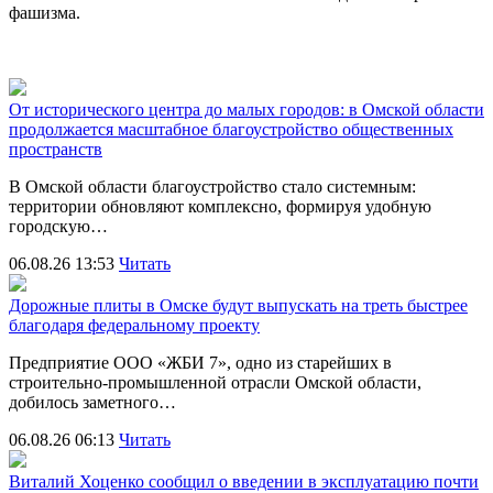
фашизма.
От исторического центра до малых городов: в Омской области
продолжается масштабное благоустройство общественных
пространств
В Омской области благоустройство стало системным:
территории обновляют комплексно, формируя удобную
городскую…
06.08.26 13:53
Читать
Дорожные плиты в Омске будут выпускать на треть быстрее
благодаря федеральному проекту
Предприятие ООО «ЖБИ 7», одно из старейших в
строительно‑промышленной отрасли Омской области,
добилось заметного…
06.08.26 06:13
Читать
Виталий Хоценко сообщил о введении в эксплуатацию почти