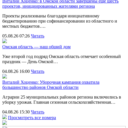
Виталий Хоценко: в Омской области завершены еще шесть
проектов, инициированных жителями региона
Проекты реализованы благодаря инициативному
бюджетированию при софинансировании из областного и
местных бюджетов….
05.08.26 07:26
Читать
Омская область — наш общий дом
Уже второй год подряд Омская область отмечает особенный
праздник — День Омской…
04.08.26 16:00
Читать
Виталий Хоценко: Уборочная кампания охватила
большинство районов Омской области
Аграрии 25 муниципальных районов региона включились в
уборку урожая. Главная сезонная сельскохозяйственная…
04.08.26 15:30
Читать
Просмотреть все номера