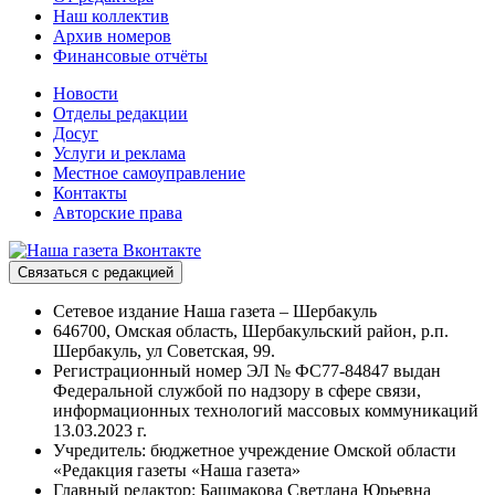
Наш коллектив
Архив номеров
Финансовые отчёты
Новости
Отделы редакции
Досуг
Услуги и реклама
Местное самоуправление
Контакты
Авторские права
Связаться с редакцией
Сетевое издание Наша газета – Шербакуль
646700, Омская область, Шербакульский район, р.п.
Шербакуль, ул Советская, 99.
Регистрационный номер ЭЛ № ФС77-84847 выдан
Федеральной службой по надзору в сфере связи,
информационных технологий массовых коммуникаций
13.03.2023 г.
Учредитель: бюджетное учреждение Омской области
«Редакция газеты «Наша газета»
Главный редактор: Башмакова Светлана Юрьевна