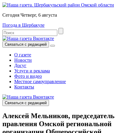
Сегодня Четверг, 6 августа
Погода в Шербакуле
Связаться с редакцией
О газете
Новости
Досуг
Услуги и реклама
Фото и видео
Местное самоуправление
Контакты
Связаться с редакцией
Алексей Мельников, председатель
правления Омской региональной
организации Общероссийской