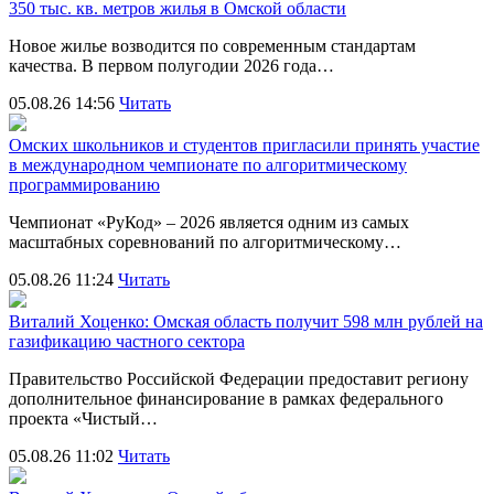
350 тыс. кв. метров жилья в Омской области
Новое жилье возводится по современным стандартам
качества. В первом полугодии 2026 года…
05.08.26 14:56
Читать
Омских школьников и студентов пригласили принять участие
в международном чемпионате по алгоритмическому
программированию
Чемпионат «РуКод» – 2026 является одним из самых
масштабных соревнований по алгоритмическому…
05.08.26 11:24
Читать
Виталий Хоценко: Омская область получит 598 млн рублей на
газификацию частного сектора
Правительство Российской Федерации предоставит региону
дополнительное финансирование в рамках федерального
проекта «Чистый…
05.08.26 11:02
Читать