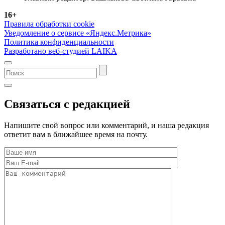
16+
Правила обработки cookie
Уведомление о сервисе «Яндекс.Метрика»
Политика конфиденциальности
Разработано веб-студией LAIKA
Связаться с редакцией
Напишите свой вопрос или комментарий, и наша редакция
ответит вам в ближайшее время на почту.