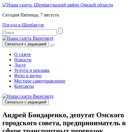
Сегодня Пятница, 7 августа
Погода в Шербакуле
Связаться с редакцией
О газете
Новости
Досуг
Услуги и реклама
Фото и видео
Местное самоуправление
Контакты
Связаться с редакцией
Андрей Бондаренко, депутат Омского
городского совета, предприниматель в
сфере транспортных перевозок