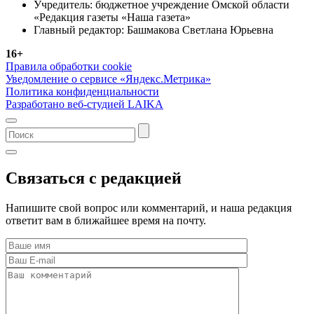
Учредитель: бюджетное учреждение Омской области
«Редакция газеты «Наша газета»
Главный редактор: Башмакова Светлана Юрьевна
16+
Правила обработки cookie
Уведомление о сервисе «Яндекс.Метрика»
Политика конфиденциальности
Разработано веб-студией LAIKA
Связаться с редакцией
Напишите свой вопрос или комментарий, и наша редакция
ответит вам в ближайшее время на почту.