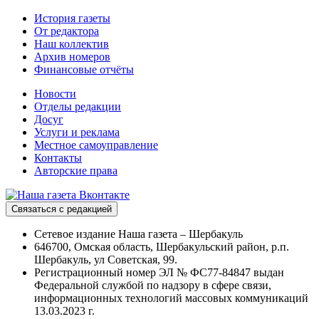
История газеты
От редактора
Наш коллектив
Архив номеров
Финансовые отчёты
Новости
Отделы редакции
Досуг
Услуги и реклама
Местное самоуправление
Контакты
Авторские права
Связаться с редакцией
Сетевое издание Наша газета – Шербакуль
646700, Омская область, Шербакульский район, р.п.
Шербакуль, ул Советская, 99.
Регистрационный номер ЭЛ № ФС77-84847 выдан
Федеральной службой по надзору в сфере связи,
информационных технологий массовых коммуникаций
13.03.2023 г.