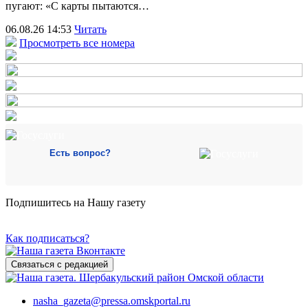
пугают: «С карты пытаются…
06.08.26 14:53
Читать
Просмотреть все номера
Есть вопрос?
Подпишитесь на Нашу газету
Как подписаться?
Связаться с редакцией
nasha_gazeta@pressa.omskportal.ru