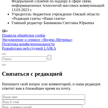
Федеральной службой по надзору в сфере связи,
информационных технологий массовых коммуникаций
13.03.2023 г.
Учредитель: бюджетное учреждение Омской области
«Редакция газеты «Наша газета»
Главный редактор: Башмакова Светлана Юрьевна
16+
Правила обработки cookie
Уведомление о сервисе «Яндекс.Метрика»
Политика конфиденциальности
Разработано веб-студией LAIKA
Связаться с редакцией
Напишите свой вопрос или комментарий, и наша редакция
ответит вам в ближайшее время на почту.