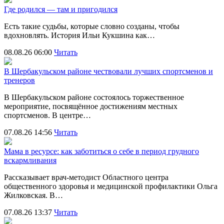
Где родился — там и пригодился
Есть такие судьбы, которые словно созданы, чтобы
вдохновлять. История Ильи Кукшина как…
08.08.26 06:00
Читать
В Шербакульском районе чествовали лучших спортсменов и
тренеров
В Шербакульском районе состоялось торжественное
мероприятие, посвящённое достижениям местных
спортсменов. В центре…
07.08.26 14:56
Читать
Мама в ресурсе: как заботиться о себе в период грудного
вскармливания
Рассказывает врач-методист Областного центра
общественного здоровья и медицинской профилактики Ольга
Жилковская. В…
07.08.26 13:37
Читать