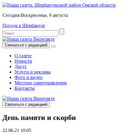
Сегодня Воскресенье, 9 августа
Погода в Шербакуле
Связаться с редакцией
О газете
Новости
Досуг
Услуги и реклама
Фото и видео
Местное самоуправление
Контакты
Связаться с редакцией
День памяти и скорби
22.06.21 10:05